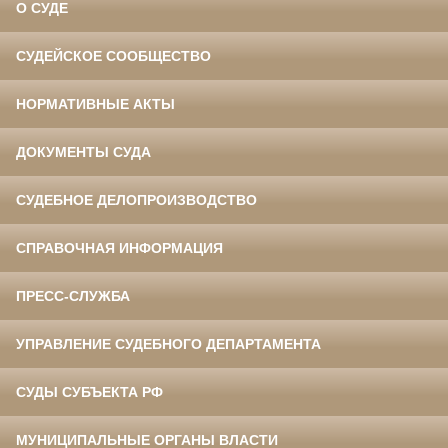
О СУДЕ
СУДЕЙСКОЕ СООБЩЕСТВО
НОРМАТИВНЫЕ АКТЫ
ДОКУМЕНТЫ СУДА
СУДЕБНОЕ ДЕЛОПРОИЗВОДСТВО
СПРАВОЧНАЯ ИНФОРМАЦИЯ
ПРЕСС-СЛУЖБА
УПРАВЛЕНИЕ СУДЕБНОГО ДЕПАРТАМЕНТА
СУДЫ СУБЪЕКТА РФ
МУНИЦИПАЛЬНЫЕ ОРГАНЫ ВЛАСТИ