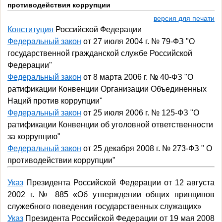
противодействия коррупции
версия для печати
Конституция
Российской Федерации
Федеральный закон
от 27 июля 2004 г. № 79-ФЗ "О
государственной гражданской службе Российской
Федерации"
Федеральный закон
от 8 марта 2006 г. № 40-ФЗ "О
ратификации Конвенции Организации Объединенных
Наций против коррупции"
Федеральный закон
от 25 июля 2006 г. № 125-ФЗ "О
ратификации Конвенции об уголовной ответственности
за коррупцию"
Федеральный закон
от 25 декабря 2008 г. № 273-ФЗ " О
противодействии коррупции"
Указ
Президента Российской Федерации от 12 августа
2002 г. № 885 «Об утверждении общих принципов
служебного поведения государственных служащих»
Указ
Президента Российской Федерации от 19 мая 2008