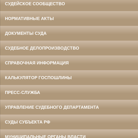
СУДЕЙСКОЕ СООБЩЕСТВО
НОРМАТИВНЫЕ АКТЫ
ДОКУМЕНТЫ СУДА
СУДЕБНОЕ ДЕЛОПРОИЗВОДСТВО
СПРАВОЧНАЯ ИНФОРМАЦИЯ
КАЛЬКУЛЯТОР ГОСПОШЛИНЫ
ПРЕСС-СЛУЖБА
УПРАВЛЕНИЕ СУДЕБНОГО ДЕПАРТАМЕНТА
СУДЫ СУБЪЕКТА РФ
МУНИЦИПАЛЬНЫЕ ОРГАНЫ ВЛАСТИ