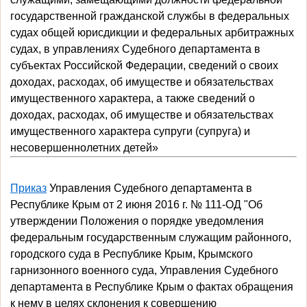
государственной гражданской службы в федеральных
судах общей юрисдикции и федеральных арбитражных
судах, в управлениях Судебного департамента в
субъектах Российской Федерации, сведений о своих
доходах, расходах, об имуществе и обязательствах
имущественного характера, а также сведений о
доходах, расходах, об имуществе и обязательствах
имущественного характера супруги (супруга) и
несовершеннолетних детей»
Приказ
Управления Судебного департамента в
Республике Крым от 2 июня 2016 г. № 111-ОД "Об
утверждении Положения о порядке уведомления
федеральным государственным служащим районного,
городского суда в Республике Крым, Крымского
гарнизонного военного суда, Управления Судебного
департамента в Республике Крым о фактах обращения
к нему в целях склонения к совершению