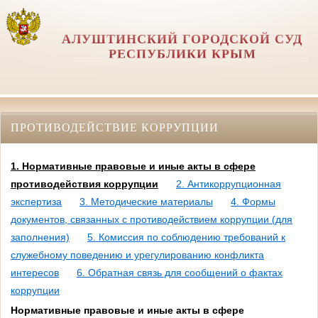
АЛУШТИНСКИЙ ГОРОДСКОЙ СУД
РЕСПУБЛИКИ КРЫМ
ПРОТИВОДЕЙСТВИЕ КОРРУПЦИИ
1. Нормативные правовые и иные акты в сфере
противодействия коррупции
2. Антикоррупционная
экспертиза
3. Методические материалы
4. Формы
документов, связанных с противодействием коррупции (для
заполнения)
5. Комиссия по соблюдению требований к
служебному поведению и урегулированию конфликта
интересов
6. Обратная связь для сообщений о фактах
коррупции
Нормативные правовые и иные акты в сфере