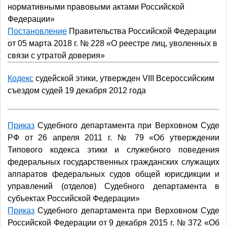
нормативными правовыми актами Российской
Федерации»
Постановление
Правительства Российской Федерации
от 05 марта 2018 г. № 228 «О реестре лиц, уволенных в
связи с утратой доверия»
Кодекс
судейской этики
, утвержден VIII Всероссийским
съездом судей 19 декабря 2012 года
Приказ
Судебного департамента при Верховном Суде
РФ от 26 апреля 2011 г. № 79 «Об утверждении
Типового кодекса этики и служебного поведения
федеральных государственных гражданских служащих
аппаратов федеральных судов общей юрисдикции и
управлений (отделов) Судебного департамента в
субъектах Российской Федерации»
Приказ
Судебного департамента при Верховном Суде
Российской Федерации от 9 декабря 2015 г. № 372 «Об