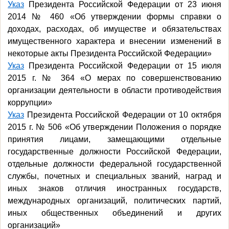
Указ
Президента Российской Федерации от 23 июня
2014 № 460 «Об утверждении формы справки о
доходах, расходах, об имуществе и обязательствах
имущественного характера и внесении изменений в
некоторые акты Президента Российской Федерации»
Указ
Президента Российской Федерации от 15 июля
2015 г. № 364 «О мерах по совершенствованию
организации деятельности в области противодействия
коррупции»
Указ
Президента Российской Федерации от 10 октября
2015 г. № 506 «Об утверждении Положения о порядке
принятия лицами, замещающими отдельные
государственные должности Российской Федерации,
отдельные должности федеральной государственной
службы, почетных и специальных званий, наград и
иных знаков отличия иностранных государств,
международных организаций, политических партий,
иных общественных объединений и других
организаций»