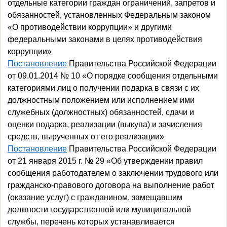
отдельные категории граждан ограничений, запретов и
обязанностей, установленных Федеральным законом
«О противодействии коррупции» и другими
федеральными законами в целях противодействия
коррупции»
Постановление
Правительства Российской Федерации
от 09.01.2014 № 10 «О порядке сообщения отдельными
категориями лиц о получении подарка в связи с их
должностным положением или исполнением ими
служебных (должностных) обязанностей, сдачи и
оценки подарка, реализации (выкупа) и зачисления
средств, вырученных от его реализации»
Постановление
Правительства Российской Федерации
от 21 января 2015 г. № 29 «Об утверждении правил
сообщения работодателем о заключении трудового или
гражданско-правового договора на выполнение работ
(оказание услуг) с гражданином, замещавшим
должности государственной или муниципальной
службы, перечень которых устанавливается