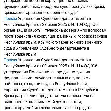
утверждении перечня коррупционно опасных
функций районных, городских судов республики Крым,
Крымского гарнизонного военного суда"
Приказ
Управления Судебного департамента в
Республике Крым от 27 июня 2025 г. № 104-ОД "Об
организации работы «телефона доверия» по вопросам
противодействия коррупции районных, городских судов
Республики Крым, Крымского гарнизонного военного
суда и Управления Судебного департамента в
Республике Крым"
Приказ
Управления Судебного департамента в
Республике Крым от 09 июля 2025 г. № 114-ОД "Об
утверждении Положения о порядке получения
федеральными государственными служащими
районных, городских судов Республики Крым,
Управления Судебного департамента в Республике
Крым разрешения представителя нанимателя на
выполнение оплачиваемой деятельности,
финансируемой исключительно за счет средств