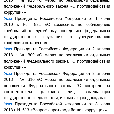
2010 г. № 925 «О мерах по реализации отдельных
положений Федерального закона «О противодействии
коррупции»
Указ
Президента Российской Федерации от 1 июля
2010 г. № 821 «О комиссиях по соблюдению
требований к служебному поведению федеральных
государственных служащих и урегулированию
конфликта интересов»
Указ
Президента Российской Федерации от 2 апреля
2013 г. № 309 «О мерах по реализации отдельных
положений Федерального закона "О противодействии
коррупции»
Указ
Президента Российской Федерации от 2 апреля
2013 г. № 310 «О мерах по реализации отдельных
положений Федерального закона "О контроле за
соответствием расходов лиц, замещающих
государственные должности, и иных лиц их доходам»
Указ
Президента Российской Федерации от 8 июля
2013 г. № 613 «Вопросы противодействия коррупции»