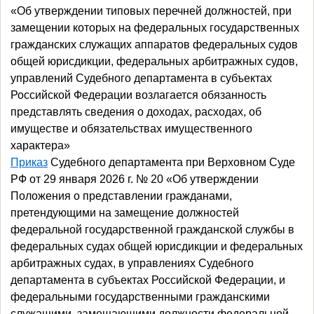
«Об утверждении типовых перечней должностей, при
замещении которых на федеральных государственных
гражданских служащих аппаратов федеральных судов
общей юрисдикции, федеральных арбитражных судов,
управлений Судебного департамента в субъектах
Российской Федерации возлагается обязанность
представлять сведения о доходах, расходах, об
имуществе и обязательствах имущественного
характера»
Приказ
Судебного департамента при Верховном Суде
РФ от 29 января 2026 г. № 20 «Об утверждении
Положения о представлении гражданами,
претендующими на замещение должностей
федеральной государственной гражданской службы в
федеральных судах общей юрисдикции и федеральных
арбитражных судах, в управлениях Судебного
департамента в субъектах Российской Федерации, и
федеральными государственными гражданскими
служащими, замещающими должности федеральной