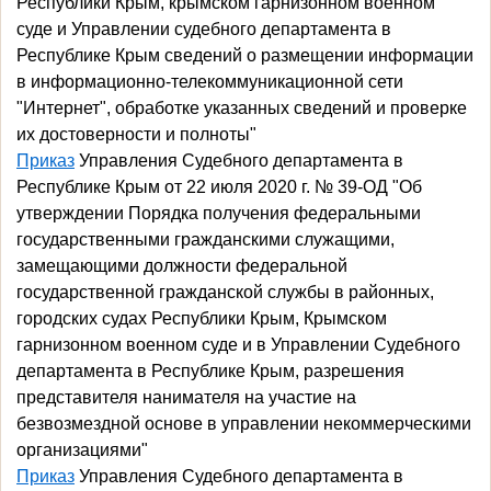
Республики Крым, крымском гарнизонном военном
суде и Управлении судебного департамента в
Республике Крым сведений о размещении информации
в информационно-телекоммуникационной сети
"Интернет", обработке указанных сведений и проверке
их достоверности и полноты"
Приказ
Управления Судебного департамента в
Республике Крым от 22 июля 2020 г. № 39-ОД "Об
утверждении Порядка получения федеральными
государственными гражданскими служащими,
замещающими должности федеральной
государственной гражданской службы в районных,
городских судах Республики Крым, Крымском
гарнизонном военном суде и в Управлении Судебного
департамента в Республике Крым, разрешения
представителя нанимателя на участие на
безвозмездной основе в управлении некоммерческими
организациями"
Приказ
Управления Судебного департамента в