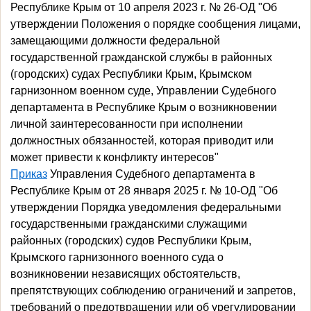
Республике Крым от 10 апреля 2023 г. № 26-ОД "Об
утверждении Положения о порядке сообщения лицами,
замещающими должности федеральной
государственной гражданской службы в районных
(городских) судах Республики Крым, Крымском
гарнизонном военном суде, Управлении Судебного
департамента в Республике Крым о возникновении
личной заинтересованности при исполнении
должностных обязанностей, которая приводит или
может привести к конфликту интересов"
Приказ
Управления Судебного департамента в
Республике Крым от 28 января 2025 г. № 10-ОД "Об
утверждении Порядка уведомления федеральными
государственными гражданскими служащими
районных (городских) судов Республики Крым,
Крымского гарнизонного военного суда о
возникновении независящих обстоятельств,
препятствующих соблюдению ограничений и запретов,
требований о предотвращении или об урегулировании