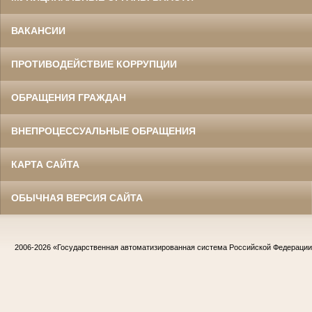
ВАКАНСИИ
ПРОТИВОДЕЙСТВИЕ КОРРУПЦИИ
ОБРАЩЕНИЯ ГРАЖДАН
ВНЕПРОЦЕССУАЛЬНЫЕ ОБРАЩЕНИЯ
КАРТА САЙТА
ОБЫЧНАЯ ВЕРСИЯ САЙТА
2006-2026
«Государственная автоматизированная система Российской Федераци