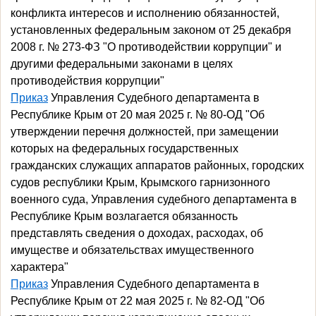
конфликта интересов и исполнению обязанностей,
установленных федеральным законом от 25 декабря
2008 г. № 273-ФЗ "О противодействии коррупции" и
другими федеральными законами в целях
противодействия коррупции"
Приказ
Управления Судебного департамента в
Республике Крым от 20 мая 2025 г. № 80-ОД "Об
утверждении перечня должностей, при замещении
которых на федеральных государственных
гражданских служащих аппаратов районных, городских
судов республики Крым, Крымского гарнизонного
военного суда, Управления судебного департамента в
Республике Крым возлагается обязанность
представлять сведения о доходах, расходах, об
имуществе и обязательствах имущественного
характера"
Приказ
Управления Судебного департамента в
Республике Крым от 22 мая 2025 г. № 82-ОД "Об