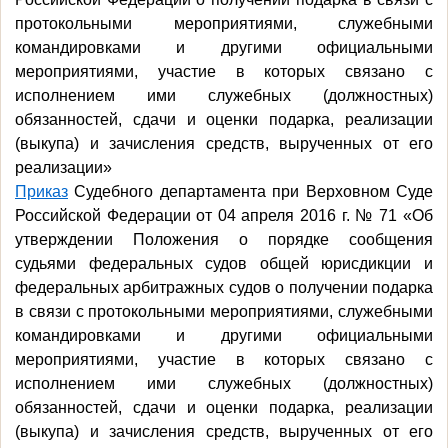
протокольными мероприятиями, служебными
командировками и другими официальными
мероприятиями, участие в которых связано с
исполнением ими служебных (должностных)
обязанностей, сдачи и оценки подарка, реализации
(выкупа) и зачисления средств, вырученных от его
реализации»
Приказ
Судебного департамента при Верховном Суде
Российской Федерации от 04 апреля 2016 г. № 71 «Об
утверждении Положения о порядке сообщения
судьями федеральных судов общей юрисдикции и
федеральных арбитражных судов о получении подарка
в связи с протокольными мероприятиями, служебными
командировками и другими официальными
мероприятиями, участие в которых связано с
исполнением ими служебных (должностных)
обязанностей, сдачи и оценки подарка, реализации
(выкупа) и зачисления средств, вырученных от его