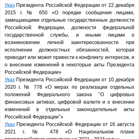
Указ
Президента Российской Федерации от 22 декабря
2015 г. № 650 «О порядке сообщения лицами,
замещающими отдельные государственные должности
Российской Федерации, должности федеральной
государственной службы, и иными лицами о
возникновении личной заинтересованности при
исполнении должностных обязанностей, которая
приводит или может привести к конфликту интересов, и
о внесении изменений в некоторые акты Президента
Российской Федерации»
Указ
Президента Российской Федерации от 10 декабря
2020 г. № 778 «О мерах по реализации отдельных
положений Федерального закона "О цифровых
финансовых активах, цифровой валюте и о внесении
изменений в отдельные законодательные акты
Российской Федерации"»
Указ
Президента Российской Федерации от 16 августа
2021 г. № 478 «О Национальном плане