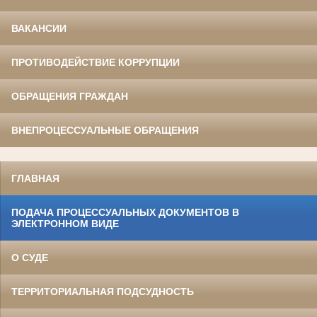
ВАКАНСИИ
ПРОТИВОДЕЙСТВИЕ КОРРУПЦИИ
ОБРАЩЕНИЯ ГРАЖДАН
ВНЕПРОЦЕССУАЛЬНЫЕ ОБРАЩЕНИЯ
ГЛАВНАЯ
ПОДАЧА ПРОЦЕССУАЛЬНЫХ ДОКУМЕНТОВ В
ЭЛЕКТРОННОМ ВИДЕ
О СУДЕ
ТЕРРИТОРИАЛЬНАЯ ПОДСУДНОСТЬ