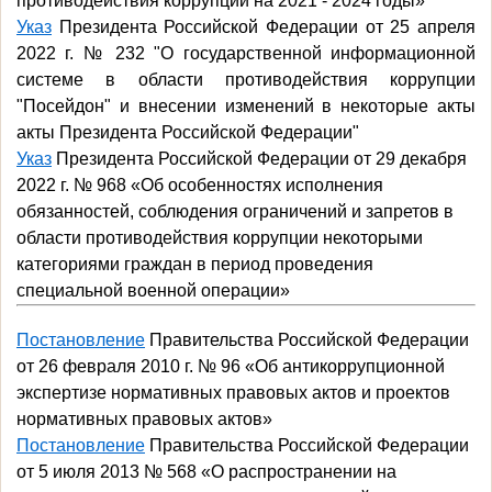
противодействия коррупции на 2021 - 2024 годы»
Указ
Президента Российской Федерации от 25 апреля
2022 г. № 232 "О государственной информационной
системе в области противодействия коррупции
"Посейдон" и внесении изменений в некоторые акты
акты Президента Российской Федерации"
Указ
Президента Российской Федерации от 29 декабря
2022 г. № 968 «Об особенностях исполнения
обязанностей, соблюдения ограничений и запретов в
области противодействия коррупции некоторыми
категориями граждан в период проведения
специальной военной операции»
Постановление
Правительства Российской Федерации
от 26 февраля 2010 г. № 96 «Об антикоррупционной
экспертизе нормативных правовых актов и проектов
нормативных правовых актов»
Постановление
Правительства Российской Федерации
от 5 июля 2013 № 568 «О распространении на