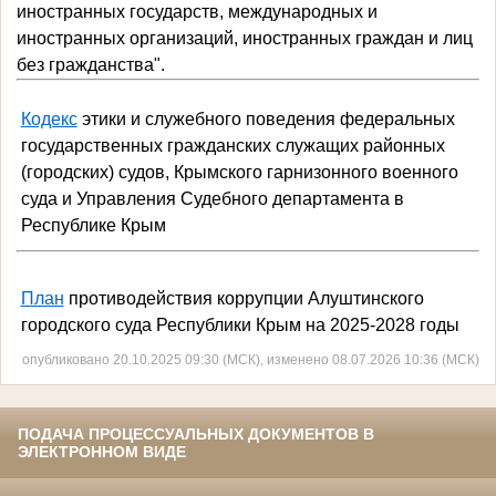
иностранных государств, международных и
иностранных организаций, иностранных граждан и лиц
без гражданства".
Кодекс
этики и служебного поведения федеральных
государственных гражданских служащих районных
(городских) судов, Крымского гарнизонного военного
суда и Управления Судебного департамента в
Республике Крым
План
противодействия коррупции
Алуштинского
городского суда
Республики Крым на 2025-2028 годы
опубликовано 20.10.2025 09:30 (МСК), изменено 08.07.2026 10:36 (МСК)
ПОДАЧА ПРОЦЕССУАЛЬНЫХ ДОКУМЕНТОВ В
ЭЛЕКТРОННОМ ВИДЕ