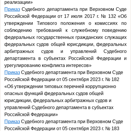
реализации»
Приказ
Судебного департамента при Верховном Суде
Российской Федерации от 17 июля 2017 г. № 132 «Об
утверждении Типового положения о комиссиях по
соблюдению требований к служебному поведению
федеральных государственных гражданских служащих
федеральных судов общей юрисдикции, федеральных
арбитражных судов и управлений Судебного
департамента в субъектах Российской Федерации и
урегулированию конфликта интересов»
Приказ
Судебного департамента
при Верховном Суде
Российской Федерации от 05 сентября 2023 г. № 182
«Об утверждении типовых перечней коррупционно
опасных функций федеральных судов общей
юрисдикции, федеральных арбитражных судов и
управлений Судебного департамента в субъектах
Российской Федерации»
Приказ
Судебного департамента при Верховном Суде
Российской Федерации от 05 сентября 2023 г. № 183