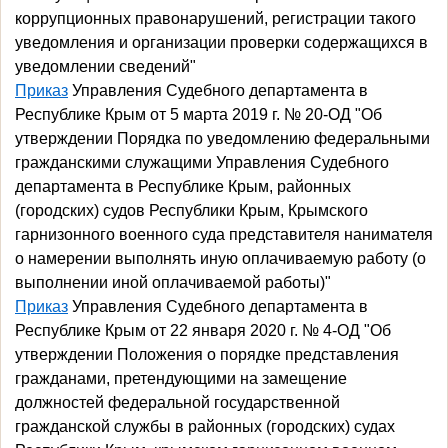
коррупционных правонарушений, регистрации такого
уведомления и организации проверки содержащихся в
уведомлении сведений"
Приказ
Управления Судебного департамента в
Республике Крым от 5 марта 2019 г. № 20-ОД "Об
утверждении Порядка по уведомлению федеральными
гражданскими служащими Управления Судебного
департамента в Республике Крым, районных
(городских) судов Республики Крым, Крымского
гарнизонного военного суда представителя нанимателя
о намерении выполнять иную оплачиваемую работу (о
выполнении иной оплачиваемой работы)"
Приказ
Управления Судебного департамента в
Республике Крым от 22 января 2020 г. № 4-ОД "Об
утверждении Положения о порядке представления
гражданами, претендующими на замещение
должностей федеральной государственной
гражданской службы в районных (городских) судах