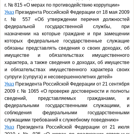
г. № 815 «О мерах по противодействию коррупции»
Указ
Президента Российской Федерации от 18 мая 2009
г. № 557 «Об утверждении перечня должностей
федеральной государственной службы, при
назначении на которые граждане и при замещении
которых федеральные государственные служащие
обязаны представлять сведения о своих доходах, об
имуществе и обязательствах имущественного
характера, а также сведения о доходах, об имуществе
и обязательствах имущественного характера своих
супруги (супруга) и несовершеннолетних детей»
Указ
Президента Российской Федерации от 21 сентября
2009 г. № 1065 «О проверке достоверности и полноты
сведений, представляемых гражданами, и
федеральными государственными служащими, и
соблюдения федеральными государственными
служащими требований к служебному поведению»
Указ
Президента Российской Федерации от 21 июля