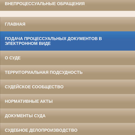
ВНЕПРОЦЕССУАЛЬНЫЕ ОБРАЩЕНИЯ
ГЛАВНАЯ
ПОДАЧА ПРОЦЕССУАЛЬНЫХ ДОКУМЕНТОВ В
ЭЛЕКТРОННОМ ВИДЕ
О СУДЕ
ТЕРРИТОРИАЛЬНАЯ ПОДСУДНОСТЬ
СУДЕЙСКОЕ СООБЩЕСТВО
НОРМАТИВНЫЕ АКТЫ
ДОКУМЕНТЫ СУДА
СУДЕБНОЕ ДЕЛОПРОИЗВОДСТВО