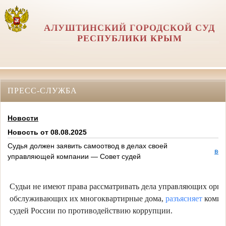
АЛУШТИНСКИЙ ГОРОДСКОЙ СУД
РЕСПУБЛИКИ КРЫМ
ПРЕСС-СЛУЖБА
Новости
Новость от 08.08.2025
Судья должен заявить самоотвод в делах своей
вер
управляющей компании — Совет судей
Судьи не имеют права рассматривать дела управляющих орга
обслуживающих их многоквартирные дома,
разъясняет
комис
судей России по противодействию коррупции.