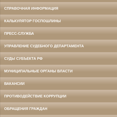
СПРАВОЧНАЯ ИНФОРМАЦИЯ
КАЛЬКУЛЯТОР ГОСПОШЛИНЫ
ПРЕСС-СЛУЖБА
УПРАВЛЕНИЕ СУДЕБНОГО ДЕПАРТАМЕНТА
СУДЫ СУБЪЕКТА РФ
МУНИЦИПАЛЬНЫЕ ОРГАНЫ ВЛАСТИ
ВАКАНСИИ
ПРОТИВОДЕЙСТВИЕ КОРРУПЦИИ
ОБРАЩЕНИЯ ГРАЖДАН