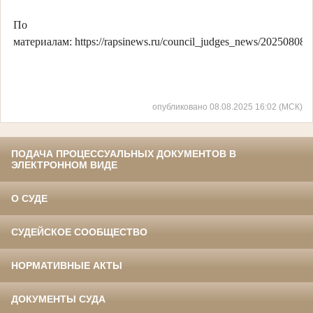
По
материалам: https://rapsinews.ru/council_judges_news/20250808/
опубликовано 08.08.2025 16:02 (МСК)
ПОДАЧА ПРОЦЕССУАЛЬНЫХ ДОКУМЕНТОВ В
ЭЛЕКТРОННОМ ВИДЕ
О СУДЕ
СУДЕЙСКОЕ СООБЩЕСТВО
НОРМАТИВНЫЕ АКТЫ
ДОКУМЕНТЫ СУДА