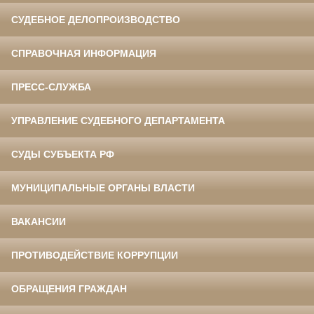
СУДЕБНОЕ ДЕЛОПРОИЗВОДСТВО
СПРАВОЧНАЯ ИНФОРМАЦИЯ
ПРЕСС-СЛУЖБА
УПРАВЛЕНИЕ СУДЕБНОГО ДЕПАРТАМЕНТА
СУДЫ СУБЪЕКТА РФ
МУНИЦИПАЛЬНЫЕ ОРГАНЫ ВЛАСТИ
ВАКАНСИИ
ПРОТИВОДЕЙСТВИЕ КОРРУПЦИИ
ОБРАЩЕНИЯ ГРАЖДАН