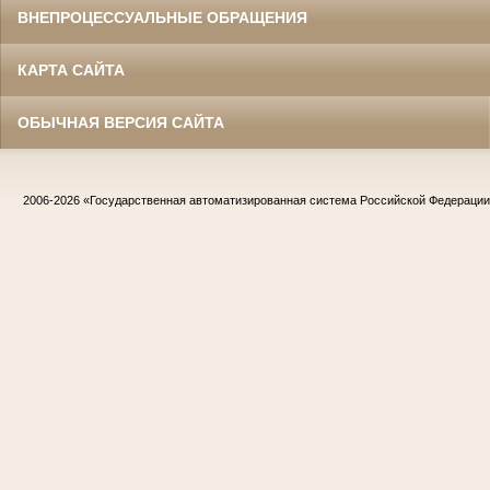
ВНЕПРОЦЕССУАЛЬНЫЕ ОБРАЩЕНИЯ
КАРТА САЙТА
ОБЫЧНАЯ ВЕРСИЯ САЙТА
2006-2026
«Государственная автоматизированная система Российской Федераци