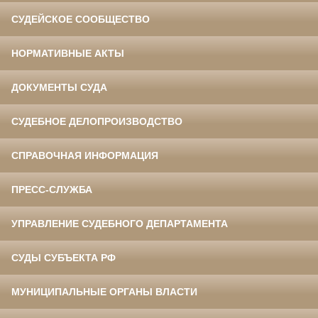
СУДЕЙСКОЕ СООБЩЕСТВО
НОРМАТИВНЫЕ АКТЫ
ДОКУМЕНТЫ СУДА
СУДЕБНОЕ ДЕЛОПРОИЗВОДСТВО
СПРАВОЧНАЯ ИНФОРМАЦИЯ
ПРЕСС-СЛУЖБА
УПРАВЛЕНИЕ СУДЕБНОГО ДЕПАРТАМЕНТА
СУДЫ СУБЪЕКТА РФ
МУНИЦИПАЛЬНЫЕ ОРГАНЫ ВЛАСТИ