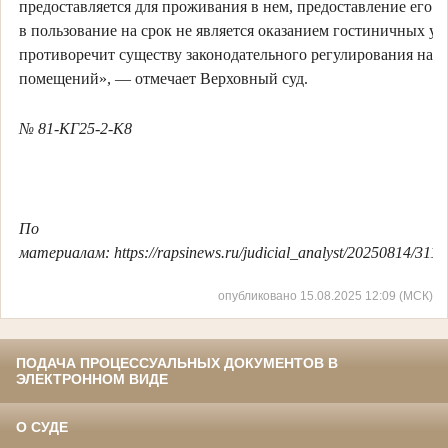
предоставляется для проживания в нем, предоставление его 
в пользование на срок не является оказанием гостиничных ус
противоречит существу законодательного регулирования на
помещений», — отмечает Верховный суд.
№ 81-КГ25-2-К8
По
материалам: https://rapsinews.ru/judicial_analyst/20250814/311
опубликовано 15.08.2025 12:09 (МСК)
ПОДАЧА ПРОЦЕССУАЛЬНЫХ ДОКУМЕНТОВ В
ЭЛЕКТРОННОМ ВИДЕ
О СУДЕ