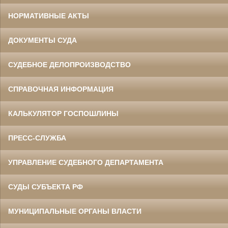
НОРМАТИВНЫЕ АКТЫ
ДОКУМЕНТЫ СУДА
СУДЕБНОЕ ДЕЛОПРОИЗВОДСТВО
СПРАВОЧНАЯ ИНФОРМАЦИЯ
КАЛЬКУЛЯТОР ГОСПОШЛИНЫ
ПРЕСС-СЛУЖБА
УПРАВЛЕНИЕ СУДЕБНОГО ДЕПАРТАМЕНТА
СУДЫ СУБЪЕКТА РФ
МУНИЦИПАЛЬНЫЕ ОРГАНЫ ВЛАСТИ