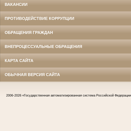
ВАКАНСИИ
ПРОТИВОДЕЙСТВИЕ КОРРУПЦИИ
ОБРАЩЕНИЯ ГРАЖДАН
ВНЕПРОЦЕССУАЛЬНЫЕ ОБРАЩЕНИЯ
КАРТА САЙТА
ОБЫЧНАЯ ВЕРСИЯ САЙТА
2006-2026
«Государственная автоматизированная система Российской Федераци