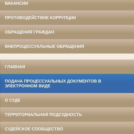
ВАКАНСИИ
ПРОТИВОДЕЙСТВИЕ КОРРУПЦИИ
ОБРАЩЕНИЯ ГРАЖДАН
ВНЕПРОЦЕССУАЛЬНЫЕ ОБРАЩЕНИЯ
ГЛАВНАЯ
ПОДАЧА ПРОЦЕССУАЛЬНЫХ ДОКУМЕНТОВ В
ЭЛЕКТРОННОМ ВИДЕ
О СУДЕ
ТЕРРИТОРИАЛЬНАЯ ПОДСУДНОСТЬ
СУДЕЙСКОЕ СООБЩЕСТВО