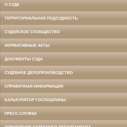
О СУДЕ
ТЕРРИТОРИАЛЬНАЯ ПОДСУДНОСТЬ
СУДЕЙСКОЕ СООБЩЕСТВО
НОРМАТИВНЫЕ АКТЫ
ДОКУМЕНТЫ СУДА
СУДЕБНОЕ ДЕЛОПРОИЗВОДСТВО
СПРАВОЧНАЯ ИНФОРМАЦИЯ
КАЛЬКУЛЯТОР ГОСПОШЛИНЫ
ПРЕСС-СЛУЖБА