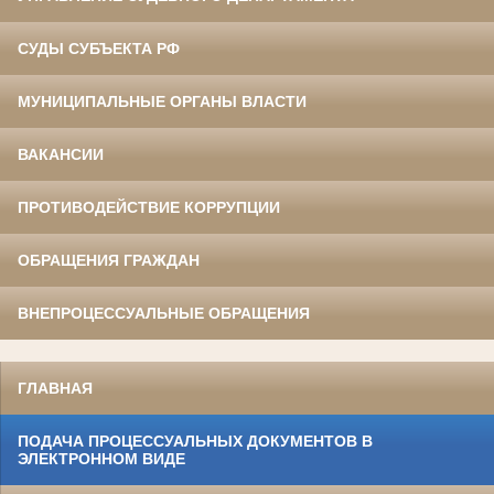
СУДЫ СУБЪЕКТА РФ
МУНИЦИПАЛЬНЫЕ ОРГАНЫ ВЛАСТИ
ВАКАНСИИ
ПРОТИВОДЕЙСТВИЕ КОРРУПЦИИ
ОБРАЩЕНИЯ ГРАЖДАН
ВНЕПРОЦЕССУАЛЬНЫЕ ОБРАЩЕНИЯ
ГЛАВНАЯ
ПОДАЧА ПРОЦЕССУАЛЬНЫХ ДОКУМЕНТОВ В
ЭЛЕКТРОННОМ ВИДЕ