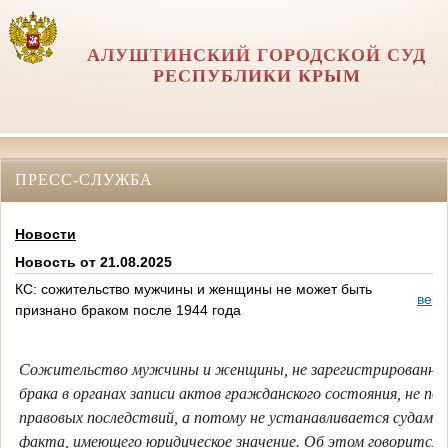
АЛУШТИНСКИЙ ГОРОДСКОЙ СУД
РЕСПУБЛИКИ КРЫМ
ПРЕСС-СЛУЖБА
Новости
Новость от 21.08.2025
КС: сожительство мужчины и женщины не может быть
верс
признано браком после 1944 года
Сожительство мужчины и женщины, не зарегистрированное
брака в органах записи актов гражданского состояния, не п
правовых последствий, а потому не устанавливается судами 
факта, имеющего юридическое значение. Об этом говорится в