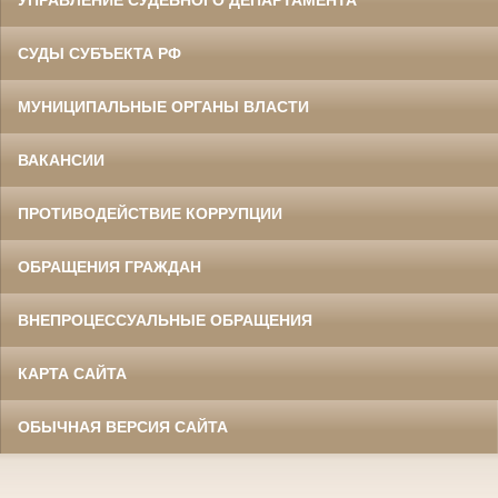
УПРАВЛЕНИЕ СУДЕБНОГО ДЕПАРТАМЕНТА
СУДЫ СУБЪЕКТА РФ
МУНИЦИПАЛЬНЫЕ ОРГАНЫ ВЛАСТИ
ВАКАНСИИ
ПРОТИВОДЕЙСТВИЕ КОРРУПЦИИ
ОБРАЩЕНИЯ ГРАЖДАН
ВНЕПРОЦЕССУАЛЬНЫЕ ОБРАЩЕНИЯ
КАРТА САЙТА
ОБЫЧНАЯ ВЕРСИЯ САЙТА