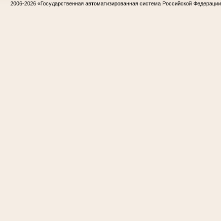
2006-2026
«Государственная автоматизированная система Российской Федераци