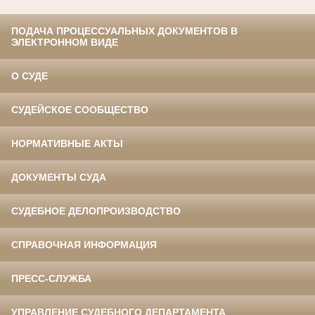
ПОДАЧА ПРОЦЕССУАЛЬНЫХ ДОКУМЕНТОВ В
ЭЛЕКТРОННОМ ВИДЕ
О СУДЕ
СУДЕЙСКОЕ СООБЩЕСТВО
НОРМАТИВНЫЕ АКТЫ
ДОКУМЕНТЫ СУДА
СУДЕБНОЕ ДЕЛОПРОИЗВОДСТВО
СПРАВОЧНАЯ ИНФОРМАЦИЯ
ПРЕСС-СЛУЖБА
УПРАВЛЕНИЕ СУДЕБНОГО ДЕПАРТАМЕНТА