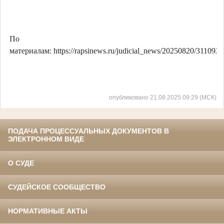
По
материалам: https://rapsinews.ru/judicial_news/20250820/3110924
опубликовано 21.08.2025 09:29 (МСК)
ПОДАЧА ПРОЦЕССУАЛЬНЫХ ДОКУМЕНТОВ В
ЭЛЕКТРОННОМ ВИДЕ
О СУДЕ
СУДЕЙСКОЕ СООБЩЕСТВО
НОРМАТИВНЫЕ АКТЫ