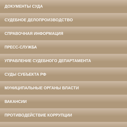
ДОКУМЕНТЫ СУДА
СУДЕБНОЕ ДЕЛОПРОИЗВОДСТВО
СПРАВОЧНАЯ ИНФОРМАЦИЯ
ПРЕСС-СЛУЖБА
УПРАВЛЕНИЕ СУДЕБНОГО ДЕПАРТАМЕНТА
СУДЫ СУБЪЕКТА РФ
МУНИЦИПАЛЬНЫЕ ОРГАНЫ ВЛАСТИ
ВАКАНСИИ
ПРОТИВОДЕЙСТВИЕ КОРРУПЦИИ