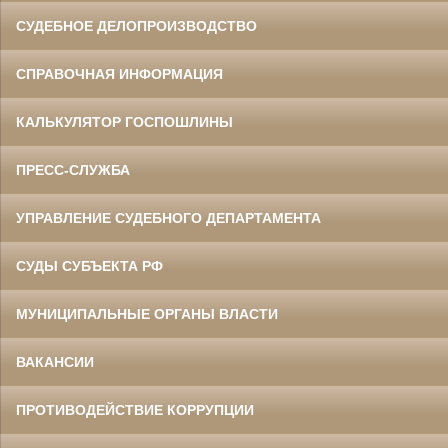
СУДЕБНОЕ ДЕЛОПРОИЗВОДСТВО
СПРАВОЧНАЯ ИНФОРМАЦИЯ
КАЛЬКУЛЯТОР ГОСПОШЛИНЫ
ПРЕСС-СЛУЖБА
УПРАВЛЕНИЕ СУДЕБНОГО ДЕПАРТАМЕНТА
СУДЫ СУБЪЕКТА РФ
МУНИЦИПАЛЬНЫЕ ОРГАНЫ ВЛАСТИ
ВАКАНСИИ
ПРОТИВОДЕЙСТВИЕ КОРРУПЦИИ