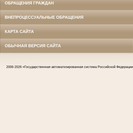
ОБРАЩЕНИЯ ГРАЖДАН
ВНЕПРОЦЕССУАЛЬНЫЕ ОБРАЩЕНИЯ
КАРТА САЙТА
ОБЫЧНАЯ ВЕРСИЯ САЙТА
2006-2026
«Государственная автоматизированная система Российской Федераци