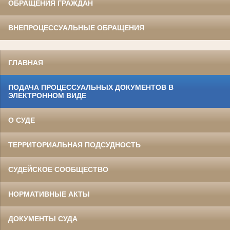
ОБРАЩЕНИЯ ГРАЖДАН
ВНЕПРОЦЕССУАЛЬНЫЕ ОБРАЩЕНИЯ
ГЛАВНАЯ
ПОДАЧА ПРОЦЕССУАЛЬНЫХ ДОКУМЕНТОВ В
ЭЛЕКТРОННОМ ВИДЕ
О СУДЕ
ТЕРРИТОРИАЛЬНАЯ ПОДСУДНОСТЬ
СУДЕЙСКОЕ СООБЩЕСТВО
НОРМАТИВНЫЕ АКТЫ
ДОКУМЕНТЫ СУДА