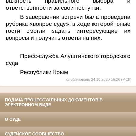
важность правильного выбора и
ответственности за свои поступки.
В завершении встречи была проведена
рубрика «вопрос суду», в ходе которой юные
гости смогли задать интересующие их
вопросы и получить ответы на них.
Пресс-служба Алуштинского городского
суда
Республики Крым
опубликовано 24.10.2025 16:26 (МСК)
ПОДАЧА ПРОЦЕССУАЛЬНЫХ ДОКУМЕНТОВ В
ЭЛЕКТРОННОМ ВИДЕ
О СУДЕ
СУДЕЙСКОЕ СООБЩЕСТВО