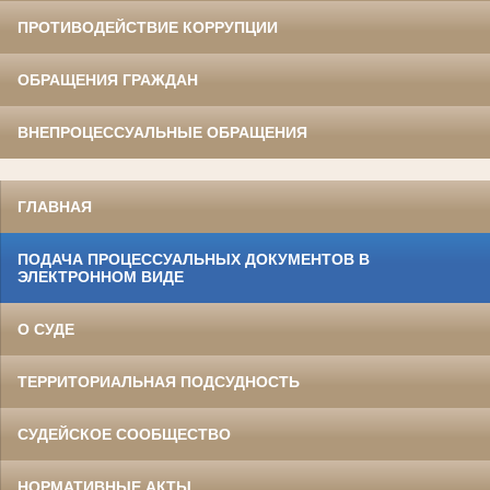
ПРОТИВОДЕЙСТВИЕ КОРРУПЦИИ
ОБРАЩЕНИЯ ГРАЖДАН
ВНЕПРОЦЕССУАЛЬНЫЕ ОБРАЩЕНИЯ
ГЛАВНАЯ
ПОДАЧА ПРОЦЕССУАЛЬНЫХ ДОКУМЕНТОВ В
ЭЛЕКТРОННОМ ВИДЕ
О СУДЕ
ТЕРРИТОРИАЛЬНАЯ ПОДСУДНОСТЬ
СУДЕЙСКОЕ СООБЩЕСТВО
НОРМАТИВНЫЕ АКТЫ