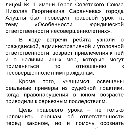
лицей № 1 имени Героя Советского Союза
Николая Георгиевича Саранчева» города
Алушты был проведен правовой урок на
тему «Особенности юридической
ответственности несовершеннолетних».
В ходе встречи ребята узнали о
гражданской, административной и уголовной
ответственности, возраст привлечения к ней
и о наличии иных мер, которые могут
применяться по отношению к
несовершеннолетним гражданам.
Кроме того, учащимся освещены
реальные примеры из судебной практики,
когда правонарушения в юном возрасте
приводили к серьезным последствиям.
Цель правового урока – не только
напомнить юношам об ответственности
перед законом, но и помочь осознать