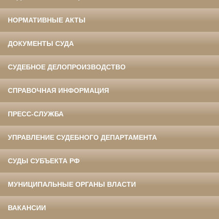
НОРМАТИВНЫЕ АКТЫ
ДОКУМЕНТЫ СУДА
СУДЕБНОЕ ДЕЛОПРОИЗВОДСТВО
СПРАВОЧНАЯ ИНФОРМАЦИЯ
ПРЕСС-СЛУЖБА
УПРАВЛЕНИЕ СУДЕБНОГО ДЕПАРТАМЕНТА
СУДЫ СУБЪЕКТА РФ
МУНИЦИПАЛЬНЫЕ ОРГАНЫ ВЛАСТИ
ВАКАНСИИ