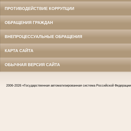
ПРОТИВОДЕЙСТВИЕ КОРРУПЦИИ
ОБРАЩЕНИЯ ГРАЖДАН
ВНЕПРОЦЕССУАЛЬНЫЕ ОБРАЩЕНИЯ
КАРТА САЙТА
ОБЫЧНАЯ ВЕРСИЯ САЙТА
2006-2026
«Государственная автоматизированная система Российской Федераци