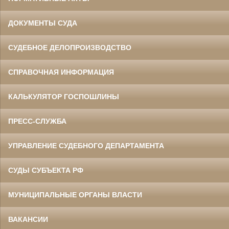
ДОКУМЕНТЫ СУДА
СУДЕБНОЕ ДЕЛОПРОИЗВОДСТВО
СПРАВОЧНАЯ ИНФОРМАЦИЯ
КАЛЬКУЛЯТОР ГОСПОШЛИНЫ
ПРЕСС-СЛУЖБА
УПРАВЛЕНИЕ СУДЕБНОГО ДЕПАРТАМЕНТА
СУДЫ СУБЪЕКТА РФ
МУНИЦИПАЛЬНЫЕ ОРГАНЫ ВЛАСТИ
ВАКАНСИИ