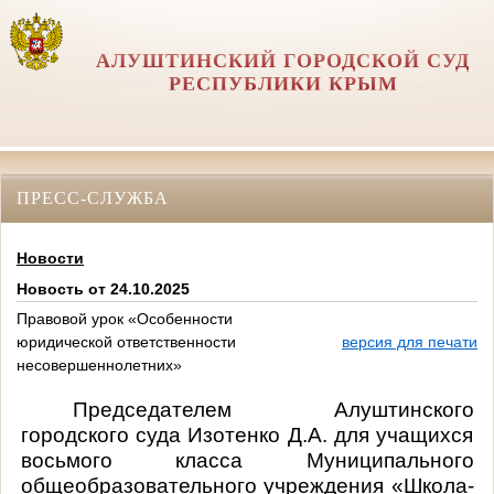
АЛУШТИНСКИЙ ГОРОДСКОЙ СУД
РЕСПУБЛИКИ КРЫМ
ПРЕСС-СЛУЖБА
Новости
Новость от 24.10.2025
Правовой урок «Особенности
юридической ответственности
версия для печати
несовершеннолетних»
Председателем Алуштинского
городского суда Изотенко Д.А. для учащихся
восьмого класса Муниципального
общеобразовательного учреждения «Школа-