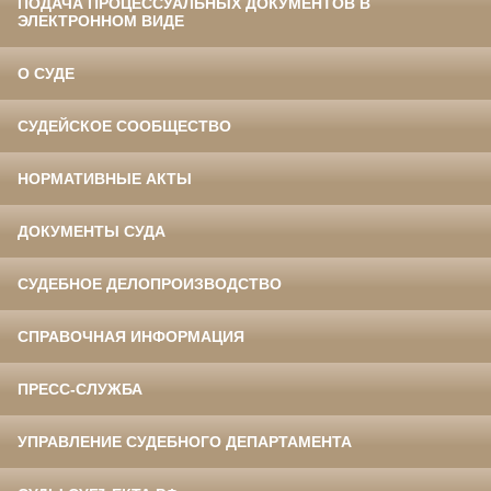
ПОДАЧА ПРОЦЕССУАЛЬНЫХ ДОКУМЕНТОВ В
ЭЛЕКТРОННОМ ВИДЕ
О СУДЕ
СУДЕЙСКОЕ СООБЩЕСТВО
НОРМАТИВНЫЕ АКТЫ
ДОКУМЕНТЫ СУДА
СУДЕБНОЕ ДЕЛОПРОИЗВОДСТВО
СПРАВОЧНАЯ ИНФОРМАЦИЯ
ПРЕСС-СЛУЖБА
УПРАВЛЕНИЕ СУДЕБНОГО ДЕПАРТАМЕНТА