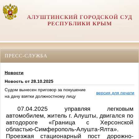
АЛУШТИНСКИЙ ГОРОДСКОЙ СУД
РЕСПУБЛИКИ КРЫМ
ПРЕСС-СЛУЖБА
Новости
Новость от 28.10.2025
Судом вынесен приговор за покушение
версия для печати
на дачу взятки должностному лицу
07.04.2025 управляя легковым
автомобилем, житель г. Алушты, двигался по
автодороге «Граница с Херсонской
областью-Симферополь-Алушта-Ялта».
Проезжая стационарный пост дорожно-