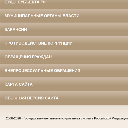
СУДЫ СУБЪЕКТА РФ
МУНИЦИПАЛЬНЫЕ ОРГАНЫ ВЛАСТИ
ВАКАНСИИ
ПРОТИВОДЕЙСТВИЕ КОРРУПЦИИ
ОБРАЩЕНИЯ ГРАЖДАН
ВНЕПРОЦЕССУАЛЬНЫЕ ОБРАЩЕНИЯ
КАРТА САЙТА
ОБЫЧНАЯ ВЕРСИЯ САЙТА
2006-2026
«Государственная автоматизированная система Российской Федераци