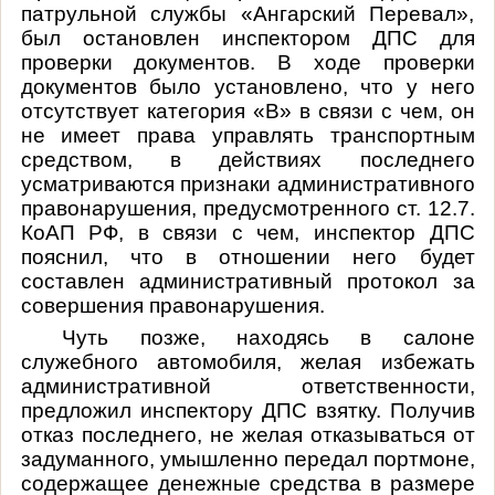
патрульной службы «Ангарский Перевал»,
был остановлен инспектором ДПС для
проверки документов. В ходе проверки
документов было установлено, что у него
отсутствует категория «В» в связи с чем, он
не имеет права управлять транспортным
средством, в действиях последнего
усматриваются признаки административного
правонарушения, предусмотренного ст. 12.7.
КоАП РФ, в связи с чем, инспектор ДПС
пояснил, что в отношении него будет
составлен административный протокол за
совершения правонарушения.
Чуть позже, находясь в салоне
служебного автомобиля, желая избежать
административной ответственности,
предложил инспектору ДПС взятку. Получив
отказ последнего, не желая отказываться от
задуманного, умышленно передал портмоне,
содержащее денежные средства в размере