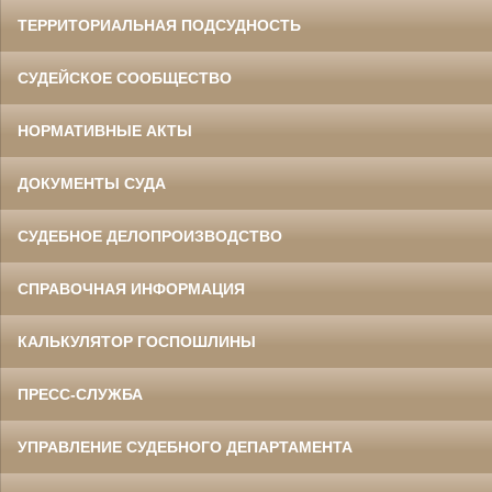
ТЕРРИТОРИАЛЬНАЯ ПОДСУДНОСТЬ
СУДЕЙСКОЕ СООБЩЕСТВО
НОРМАТИВНЫЕ АКТЫ
ДОКУМЕНТЫ СУДА
СУДЕБНОЕ ДЕЛОПРОИЗВОДСТВО
СПРАВОЧНАЯ ИНФОРМАЦИЯ
КАЛЬКУЛЯТОР ГОСПОШЛИНЫ
ПРЕСС-СЛУЖБА
УПРАВЛЕНИЕ СУДЕБНОГО ДЕПАРТАМЕНТА