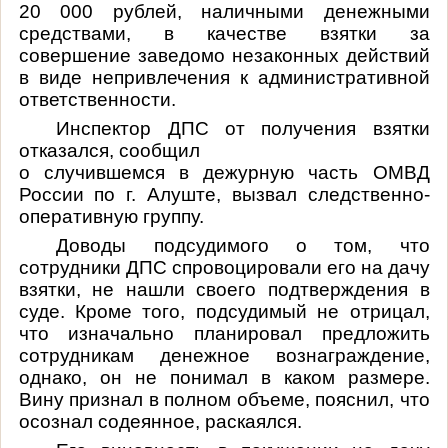
20 000 рублей, наличными денежными
средствами, в качестве взятки за
совершение заведомо незаконных действий
в виде непривлечения к административной
ответственности.
Инспектор ДПС от получения взятки
отказался, сообщил
о случившемся в дежурную часть ОМВД
России по г. Алуште, вызвал следственно-
оперативную группу.
Доводы подсудимого о том, что
сотрудники ДПС спровоцировали его на дачу
взятки, не нашли своего подтверждения в
суде. Кроме того, подсудимый не отрицал,
что изначально планировал предложить
сотрудникам денежное вознаграждение,
однако, он не понимал в каком размере.
Вину признал в полном объеме, пояснил, что
осознал содеянное, раскаялся.