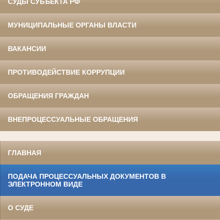
СУДЫ СУБЪЕКТА РФ
МУНИЦИПАЛЬНЫЕ ОРГАНЫ ВЛАСТИ
ВАКАНСИИ
ПРОТИВОДЕЙСТВИЕ КОРРУПЦИИ
ОБРАЩЕНИЯ ГРАЖДАН
ВНЕПРОЦЕССУАЛЬНЫЕ ОБРАЩЕНИЯ
ГЛАВНАЯ
ПОДАЧА ПРОЦЕССУАЛЬНЫХ ДОКУМЕНТОВ В
ЭЛЕКТРОННОМ ВИДЕ
О СУДЕ