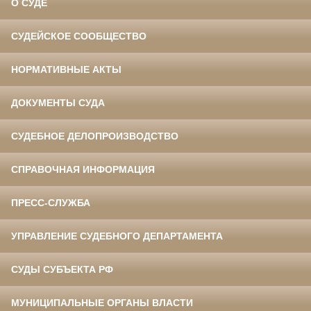
О СУДЕ
СУДЕЙСКОЕ СООБЩЕСТВО
НОРМАТИВНЫЕ АКТЫ
ДОКУМЕНТЫ СУДА
СУДЕБНОЕ ДЕЛОПРОИЗВОДСТВО
СПРАВОЧНАЯ ИНФОРМАЦИЯ
ПРЕСС-СЛУЖБА
УПРАВЛЕНИЕ СУДЕБНОГО ДЕПАРТАМЕНТА
СУДЫ СУБЪЕКТА РФ
МУНИЦИПАЛЬНЫЕ ОРГАНЫ ВЛАСТИ