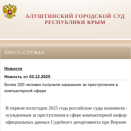
АЛУШТИНСКИЙ ГОРОДСКОЙ СУД
РЕСПУБЛИКИ КРЫМ
ПРЕСС-СЛУЖБА
Новости
Новость от 03.12.2025
Более 200 человек получили наказание за преступления в
компьютерной сфере
В первом полугодии 2025 года российские суды назначили на
осужденным за преступления в сфере компьютерной информац
официальных данных Судебного департамента при Верховном