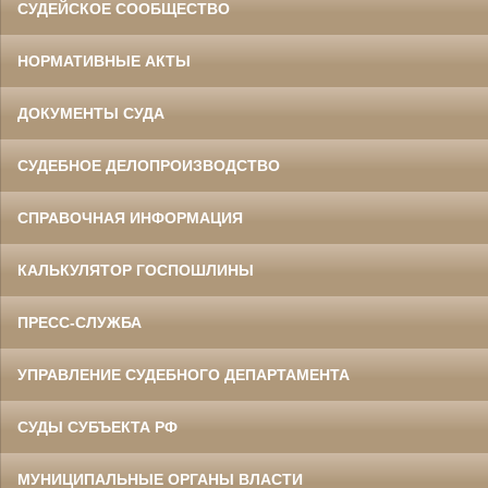
СУДЕЙСКОЕ СООБЩЕСТВО
НОРМАТИВНЫЕ АКТЫ
ДОКУМЕНТЫ СУДА
СУДЕБНОЕ ДЕЛОПРОИЗВОДСТВО
СПРАВОЧНАЯ ИНФОРМАЦИЯ
КАЛЬКУЛЯТОР ГОСПОШЛИНЫ
ПРЕСС-СЛУЖБА
УПРАВЛЕНИЕ СУДЕБНОГО ДЕПАРТАМЕНТА
СУДЫ СУБЪЕКТА РФ
МУНИЦИПАЛЬНЫЕ ОРГАНЫ ВЛАСТИ