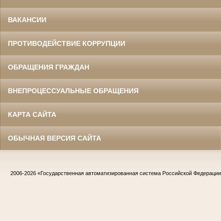
ВАКАНСИИ
ПРОТИВОДЕЙСТВИЕ КОРРУПЦИИ
ОБРАЩЕНИЯ ГРАЖДАН
ВНЕПРОЦЕССУАЛЬНЫЕ ОБРАЩЕНИЯ
КАРТА САЙТА
ОБЫЧНАЯ ВЕРСИЯ САЙТА
2006-2026
«Государственная автоматизированная система Российской Федераци