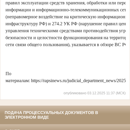
правил эксплуатации средств хранения, обработки или пере
информации и информационно-телекоммуникационных сетей
(неправомерное воздействие на критическую информационн
инфраструктуру РФ) и 274.2 УК РФ (нарушение правил цент
управления техническими средствами противодействия угроз
безопасности и целостности функционирования на территори
сети связи общего пользования), указывается в обзоре ВС РФ.
По
материалам: https://rapsinews.ru/judicial_department_news/2025
опубликовано 03.12.2025 11:37 (МСК)
ПОДАЧА ПРОЦЕССУАЛЬНЫХ ДОКУМЕНТОВ В
ЭЛЕКТРОННОМ ВИДЕ