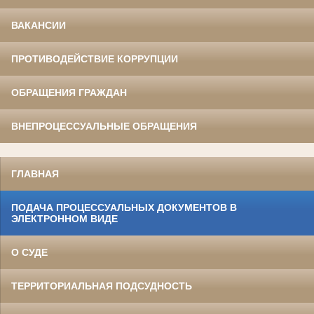
ВАКАНСИИ
ПРОТИВОДЕЙСТВИЕ КОРРУПЦИИ
ОБРАЩЕНИЯ ГРАЖДАН
ВНЕПРОЦЕССУАЛЬНЫЕ ОБРАЩЕНИЯ
ГЛАВНАЯ
ПОДАЧА ПРОЦЕССУАЛЬНЫХ ДОКУМЕНТОВ В
ЭЛЕКТРОННОМ ВИДЕ
О СУДЕ
ТЕРРИТОРИАЛЬНАЯ ПОДСУДНОСТЬ