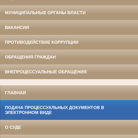
МУНИЦИПАЛЬНЫЕ ОРГАНЫ ВЛАСТИ
ВАКАНСИИ
ПРОТИВОДЕЙСТВИЕ КОРРУПЦИИ
ОБРАЩЕНИЯ ГРАЖДАН
ВНЕПРОЦЕССУАЛЬНЫЕ ОБРАЩЕНИЯ
ГЛАВНАЯ
ПОДАЧА ПРОЦЕССУАЛЬНЫХ ДОКУМЕНТОВ В
ЭЛЕКТРОННОМ ВИДЕ
О СУДЕ