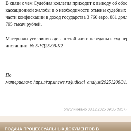
В связи с чем Судебная коллегия приходит к выводу об обос
кассационной жалобы и о необходимости отмены судебных р
части конфискации в доход государства 3 760 евро, 881 долл
795 тысяч рублей.
Материалы уголовного дела в этой части переданы в суд пер
инстанции.
№ 5-УД25-98-К2
По
материалам: https://rapsinews.ru/judicial_analyst/20251208/311
опубликовано 08.12.2025 09:35 (МСК)
ПОДАЧА ПРОЦЕССУАЛЬНЫХ ДОКУМЕНТОВ В