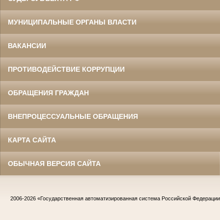
МУНИЦИПАЛЬНЫЕ ОРГАНЫ ВЛАСТИ
ВАКАНСИИ
ПРОТИВОДЕЙСТВИЕ КОРРУПЦИИ
ОБРАЩЕНИЯ ГРАЖДАН
ВНЕПРОЦЕССУАЛЬНЫЕ ОБРАЩЕНИЯ
КАРТА САЙТА
ОБЫЧНАЯ ВЕРСИЯ САЙТА
2006-2026
«Государственная автоматизированная система Российской Федераци