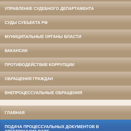
УПРАВЛЕНИЕ СУДЕБНОГО ДЕПАРТАМЕНТА
СУДЫ СУБЪЕКТА РФ
МУНИЦИПАЛЬНЫЕ ОРГАНЫ ВЛАСТИ
ВАКАНСИИ
ПРОТИВОДЕЙСТВИЕ КОРРУПЦИИ
ОБРАЩЕНИЯ ГРАЖДАН
ВНЕПРОЦЕССУАЛЬНЫЕ ОБРАЩЕНИЯ
ГЛАВНАЯ
ПОДАЧА ПРОЦЕССУАЛЬНЫХ ДОКУМЕНТОВ В