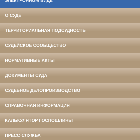
ЭЛЕКТРОННОМ ВИДЕ
О СУДЕ
ТЕРРИТОРИАЛЬНАЯ ПОДСУДНОСТЬ
СУДЕЙСКОЕ СООБЩЕСТВО
НОРМАТИВНЫЕ АКТЫ
ДОКУМЕНТЫ СУДА
СУДЕБНОЕ ДЕЛОПРОИЗВОДСТВО
СПРАВОЧНАЯ ИНФОРМАЦИЯ
КАЛЬКУЛЯТОР ГОСПОШЛИНЫ
ПРЕСС-СЛУЖБА