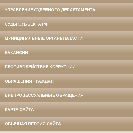
УПРАВЛЕНИЕ СУДЕБНОГО ДЕПАРТАМЕНТА
СУДЫ СУБЪЕКТА РФ
МУНИЦИПАЛЬНЫЕ ОРГАНЫ ВЛАСТИ
ВАКАНСИИ
ПРОТИВОДЕЙСТВИЕ КОРРУПЦИИ
ОБРАЩЕНИЯ ГРАЖДАН
ВНЕПРОЦЕССУАЛЬНЫЕ ОБРАЩЕНИЯ
КАРТА САЙТА
ОБЫЧНАЯ ВЕРСИЯ САЙТА