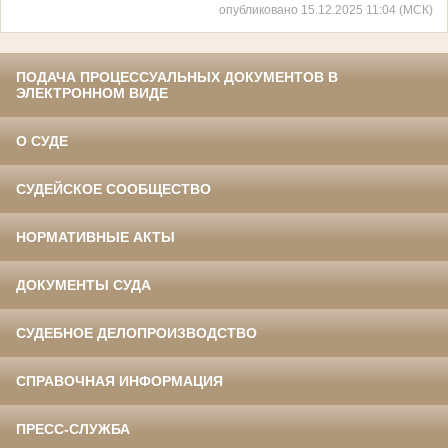
опубликовано 15.12.2025 11:04 (МСК)
ПОДАЧА ПРОЦЕССУАЛЬНЫХ ДОКУМЕНТОВ В
ЭЛЕКТРОННОМ ВИДЕ
О СУДЕ
СУДЕЙСКОЕ СООБЩЕСТВО
НОРМАТИВНЫЕ АКТЫ
ДОКУМЕНТЫ СУДА
СУДЕБНОЕ ДЕЛОПРОИЗВОДСТВО
СПРАВОЧНАЯ ИНФОРМАЦИЯ
ПРЕСС-СЛУЖБА