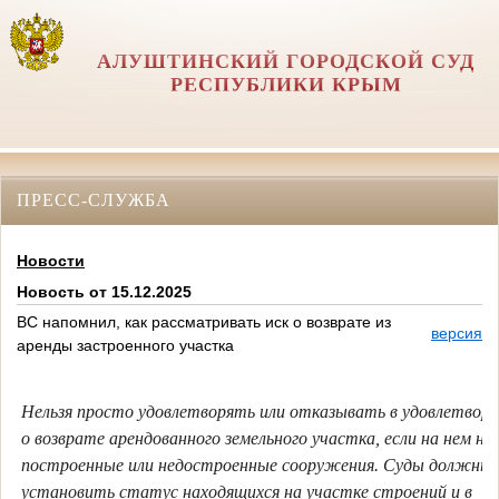
АЛУШТИНСКИЙ ГОРОДСКОЙ СУД
РЕСПУБЛИКИ КРЫМ
ПРЕСС-СЛУЖБА
Новости
Новость от 15.12.2025
ВС напомнил, как рассматривать иск о возврате из
версия д
аренды застроенного участка
Нельзя просто удовлетворять или отказывать в удовлетворе
о возврате арендованного земельного участка, если на нем н
построенные или недостроенные сооружения. Суды должны
установить статус находящихся на участке строений и в