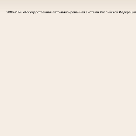
2006-2026
«Государственная автоматизированная система Российской Федераци