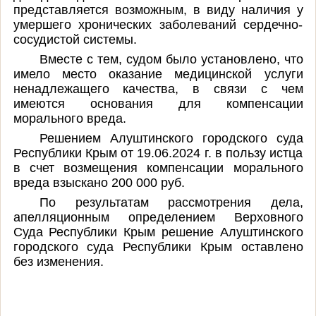
представляется возможным, в виду наличия у
умершего хронических заболеваний сердечно-
сосудистой системы.
Вместе с тем, судом было установлено, что
имело место оказание медицинской услуги
ненадлежащего качества, в связи с чем
имеются основания для компенсации
морального вреда.
Решением Алуштинского городского суда
Республики Крым от 19.06.2024 г. в пользу истца
в счет возмещения компенсации морального
вреда взыскано 200 000 руб.
По результатам рассмотрения дела,
апелляционным определением Верховного
Суда Республики Крым решение Алуштинского
городского суда Республики Крым оставлено
без изменения.