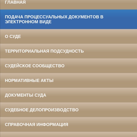
ГЛАВНАЯ
ПОДАЧА ПРОЦЕССУАЛЬНЫХ ДОКУМЕНТОВ В
ЭЛЕКТРОННОМ ВИДЕ
О СУДЕ
ТЕРРИТОРИАЛЬНАЯ ПОДСУДНОСТЬ
СУДЕЙСКОЕ СООБЩЕСТВО
НОРМАТИВНЫЕ АКТЫ
ДОКУМЕНТЫ СУДА
СУДЕБНОЕ ДЕЛОПРОИЗВОДСТВО
СПРАВОЧНАЯ ИНФОРМАЦИЯ