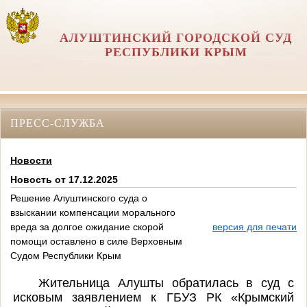
АЛУШТИНСКИЙ ГОРОДСКОЙ СУД
РЕСПУБЛИКИ КРЫМ
ПРЕСС-СЛУЖБА
Новости
Новость от 17.12.2025
Решение Алуштинского суда о
взыскании компенсации морального
вреда за долгое ожидание скорой
версия для печати
помощи оставлено в силе Верховным
Судом Республики Крым
Жительница Алушты обратилась в суд с
исковым заявлением к ГБУЗ РК «Крымский