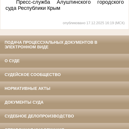
Пресс-служба Алуштинского городского
суда Республики Крым
опубликовано 17.12.2025 16:19 (МСК)
ПОДАЧА ПРОЦЕССУАЛЬНЫХ ДОКУМЕНТОВ В
ЭЛЕКТРОННОМ ВИДЕ
О СУДЕ
СУДЕЙСКОЕ СООБЩЕСТВО
НОРМАТИВНЫЕ АКТЫ
ДОКУМЕНТЫ СУДА
СУДЕБНОЕ ДЕЛОПРОИЗВОДСТВО