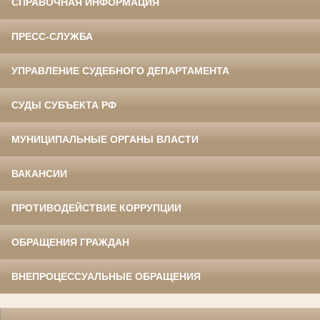
СПРАВОЧНАЯ ИНФОРМАЦИЯ
ПРЕСС-СЛУЖБА
УПРАВЛЕНИЕ СУДЕБНОГО ДЕПАРТАМЕНТА
СУДЫ СУБЪЕКТА РФ
МУНИЦИПАЛЬНЫЕ ОРГАНЫ ВЛАСТИ
ВАКАНСИИ
ПРОТИВОДЕЙСТВИЕ КОРРУПЦИИ
ОБРАЩЕНИЯ ГРАЖДАН
ВНЕПРОЦЕССУАЛЬНЫЕ ОБРАЩЕНИЯ