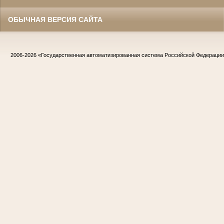
ОБЫЧНАЯ ВЕРСИЯ САЙТА
2006-2026
«Государственная автоматизированная система Российской Федераци