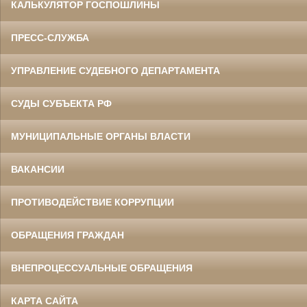
КАЛЬКУЛЯТОР ГОСПОШЛИНЫ
ПРЕСС-СЛУЖБА
УПРАВЛЕНИЕ СУДЕБНОГО ДЕПАРТАМЕНТА
СУДЫ СУБЪЕКТА РФ
МУНИЦИПАЛЬНЫЕ ОРГАНЫ ВЛАСТИ
ВАКАНСИИ
ПРОТИВОДЕЙСТВИЕ КОРРУПЦИИ
ОБРАЩЕНИЯ ГРАЖДАН
ВНЕПРОЦЕССУАЛЬНЫЕ ОБРАЩЕНИЯ
КАРТА САЙТА