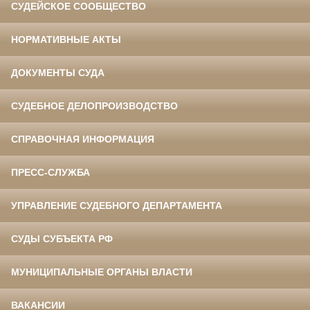
СУДЕЙСКОЕ СООБЩЕСТВО
НОРМАТИВНЫЕ АКТЫ
ДОКУМЕНТЫ СУДА
СУДЕБНОЕ ДЕЛОПРОИЗВОДСТВО
СПРАВОЧНАЯ ИНФОРМАЦИЯ
ПРЕСС-СЛУЖБА
УПРАВЛЕНИЕ СУДЕБНОГО ДЕПАРТАМЕНТА
СУДЫ СУБЪЕКТА РФ
МУНИЦИПАЛЬНЫЕ ОРГАНЫ ВЛАСТИ
ВАКАНСИИ