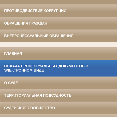
ПРОТИВОДЕЙСТВИЕ КОРРУПЦИИ
ОБРАЩЕНИЯ ГРАЖДАН
ВНЕПРОЦЕССУАЛЬНЫЕ ОБРАЩЕНИЯ
ГЛАВНАЯ
ПОДАЧА ПРОЦЕССУАЛЬНЫХ ДОКУМЕНТОВ В
ЭЛЕКТРОННОМ ВИДЕ
О СУДЕ
ТЕРРИТОРИАЛЬНАЯ ПОДСУДНОСТЬ
СУДЕЙСКОЕ СООБЩЕСТВО