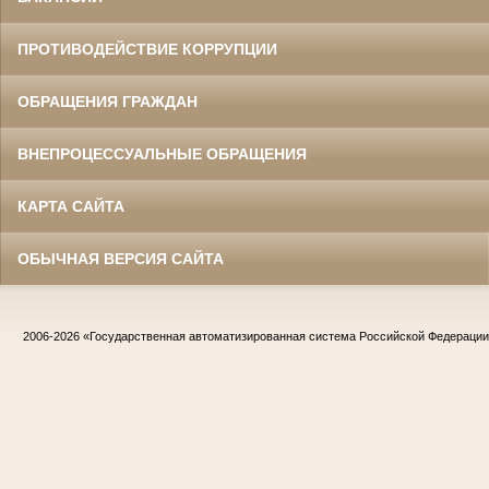
ПРОТИВОДЕЙСТВИЕ КОРРУПЦИИ
ОБРАЩЕНИЯ ГРАЖДАН
ВНЕПРОЦЕССУАЛЬНЫЕ ОБРАЩЕНИЯ
КАРТА САЙТА
ОБЫЧНАЯ ВЕРСИЯ САЙТА
2006-2026
«Государственная автоматизированная система Российской Федераци