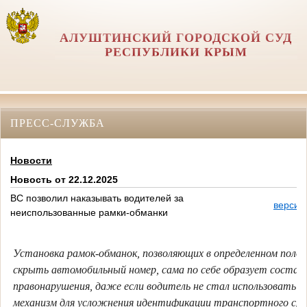
АЛУШТИНСКИЙ ГОРОДСКОЙ СУД
РЕСПУБЛИКИ КРЫМ
ПРЕСС-СЛУЖБА
Новости
Новость от 22.12.2025
ВС позволил наказывать водителей за
версия
неиспользованные рамки-обманки
Установка рамок-обманок, позволяющих в определенном поло
скрыть автомобильный номер, сама по себе образует состав
правонарушения, даже если водитель не стал использовать 
механизм для усложнения идентификации транспортного сре