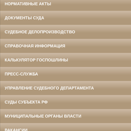
НОРМАТИВНЫЕ АКТЫ
ДОКУМЕНТЫ СУДА
СУДЕБНОЕ ДЕЛОПРОИЗВОДСТВО
СПРАВОЧНАЯ ИНФОРМАЦИЯ
КАЛЬКУЛЯТОР ГОСПОШЛИНЫ
ПРЕСС-СЛУЖБА
УПРАВЛЕНИЕ СУДЕБНОГО ДЕПАРТАМЕНТА
СУДЫ СУБЪЕКТА РФ
МУНИЦИПАЛЬНЫЕ ОРГАНЫ ВЛАСТИ
ВАКАНСИИ