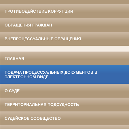
ПРОТИВОДЕЙСТВИЕ КОРРУПЦИИ
ОБРАЩЕНИЯ ГРАЖДАН
ВНЕПРОЦЕССУАЛЬНЫЕ ОБРАЩЕНИЯ
ГЛАВНАЯ
ПОДАЧА ПРОЦЕССУАЛЬНЫХ ДОКУМЕНТОВ В
ЭЛЕКТРОННОМ ВИДЕ
О СУДЕ
ТЕРРИТОРИАЛЬНАЯ ПОДСУДНОСТЬ
СУДЕЙСКОЕ СООБЩЕСТВО