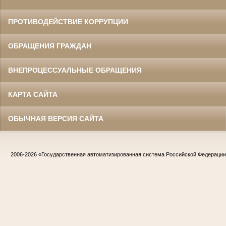
ПРОТИВОДЕЙСТВИЕ КОРРУПЦИИ
ОБРАЩЕНИЯ ГРАЖДАН
ВНЕПРОЦЕССУАЛЬНЫЕ ОБРАЩЕНИЯ
КАРТА САЙТА
ОБЫЧНАЯ ВЕРСИЯ САЙТА
2006-2026
«Государственная автоматизированная система Российской Федераци