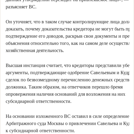
разъясняет ВС.
Он уточняет, что в таком случае контролирующие лица долж
доказать, почему доказательства кредитора не могут быть пр
подтверждение его доводов, раскрыв свои документы и пред
объяснения относительно того, как на самом деле осуществля
хозяйственная деятельность.
Высшая инстанция считает, что кредиторы представили убед
аргументы, подтверждающие одобрение Савельевым и Кудр
сделок по безвозмездному перечислению денежных средств
должника. Таким образом, на ответчиков перешло бремя
опровержения наличия оснований для возложения на них
субсидиарной ответственности.
На основании изложенного ВС оставил в силе определение
Арбитражного суда Москвы о привлечении Савельева и Куд
к субсидиарной ответственности.