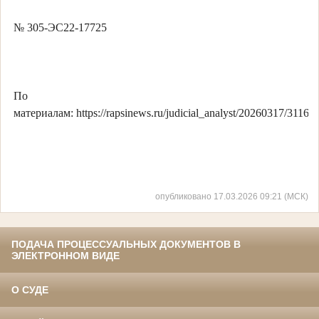
№ 305-ЭС22-17725
По
материалам: https://rapsinews.ru/judicial_analyst/20260317/31168
опубликовано 17.03.2026 09:21 (МСК)
ПОДАЧА ПРОЦЕССУАЛЬНЫХ ДОКУМЕНТОВ В
ЭЛЕКТРОННОМ ВИДЕ
О СУДЕ