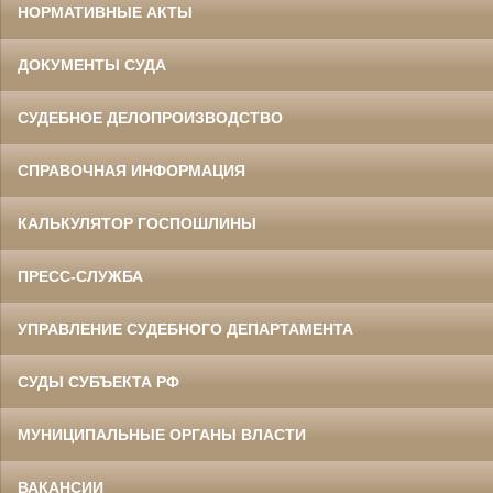
НОРМАТИВНЫЕ АКТЫ
ДОКУМЕНТЫ СУДА
СУДЕБНОЕ ДЕЛОПРОИЗВОДСТВО
СПРАВОЧНАЯ ИНФОРМАЦИЯ
КАЛЬКУЛЯТОР ГОСПОШЛИНЫ
ПРЕСС-СЛУЖБА
УПРАВЛЕНИЕ СУДЕБНОГО ДЕПАРТАМЕНТА
СУДЫ СУБЪЕКТА РФ
МУНИЦИПАЛЬНЫЕ ОРГАНЫ ВЛАСТИ
ВАКАНСИИ