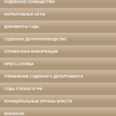
СУДЕЙСКОЕ СООБЩЕСТВО
НОРМАТИВНЫЕ АКТЫ
ДОКУМЕНТЫ СУДА
СУДЕБНОЕ ДЕЛОПРОИЗВОДСТВО
СПРАВОЧНАЯ ИНФОРМАЦИЯ
ПРЕСС-СЛУЖБА
УПРАВЛЕНИЕ СУДЕБНОГО ДЕПАРТАМЕНТА
СУДЫ СУБЪЕКТА РФ
МУНИЦИПАЛЬНЫЕ ОРГАНЫ ВЛАСТИ
ВАКАНСИИ