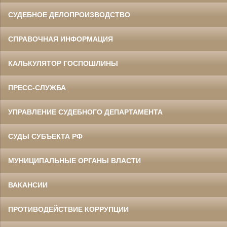
СУДЕБНОЕ ДЕЛОПРОИЗВОДСТВО
СПРАВОЧНАЯ ИНФОРМАЦИЯ
КАЛЬКУЛЯТОР ГОСПОШЛИНЫ
ПРЕСС-СЛУЖБА
УПРАВЛЕНИЕ СУДЕБНОГО ДЕПАРТАМЕНТА
СУДЫ СУБЪЕКТА РФ
МУНИЦИПАЛЬНЫЕ ОРГАНЫ ВЛАСТИ
ВАКАНСИИ
ПРОТИВОДЕЙСТВИЕ КОРРУПЦИИ