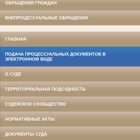
ОБРАЩЕНИЯ ГРАЖДАН
ВНЕПРОЦЕССУАЛЬНЫЕ ОБРАЩЕНИЯ
ГЛАВНАЯ
ПОДАЧА ПРОЦЕССУАЛЬНЫХ ДОКУМЕНТОВ В
ЭЛЕКТРОННОМ ВИДЕ
О СУДЕ
ТЕРРИТОРИАЛЬНАЯ ПОДСУДНОСТЬ
СУДЕЙСКОЕ СООБЩЕСТВО
НОРМАТИВНЫЕ АКТЫ
ДОКУМЕНТЫ СУДА