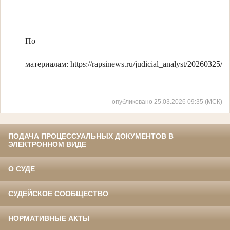
По
материалам: https://rapsinews.ru/judicial_analyst/20260325/
опубликовано 25.03.2026 09:35 (МСК)
ПОДАЧА ПРОЦЕССУАЛЬНЫХ ДОКУМЕНТОВ В
ЭЛЕКТРОННОМ ВИДЕ
О СУДЕ
СУДЕЙСКОЕ СООБЩЕСТВО
НОРМАТИВНЫЕ АКТЫ