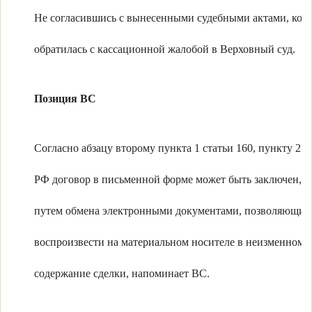
Не согласившись с вынесенными судебными актами, ком
обратилась с кассационной жалобой в Верховный суд.
Позиция ВС
Согласно абзацу второму пункта 1 статьи 160, пункту 2 с
РФ договор в письменной форме может быть заключен, в 
путем обмена электронными документами, позволяющи
воспроизвести на материальном носителе в неизменном 
содержание сделки, напоминает ВС.