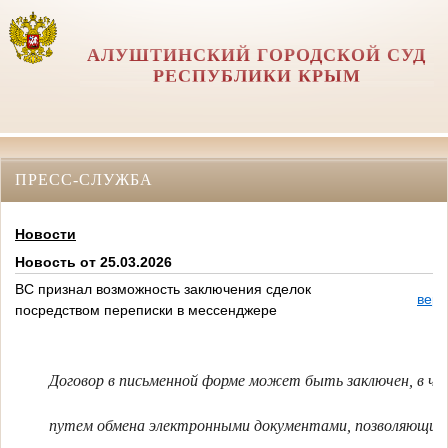
АЛУШТИНСКИЙ ГОРОДСКОЙ СУД
РЕСПУБЛИКИ КРЫМ
ПРЕСС-СЛУЖБА
Новости
Новость от 25.03.2026
ВС признал возможность заключения сделок
верс
посредством переписки в мессенджере
Договор в письменной форме может быть заключен, в ч
путем обмена электронными документами, позволяющим