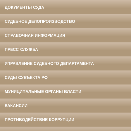
ДОКУМЕНТЫ СУДА
СУДЕБНОЕ ДЕЛОПРОИЗВОДСТВО
СПРАВОЧНАЯ ИНФОРМАЦИЯ
ПРЕСС-СЛУЖБА
УПРАВЛЕНИЕ СУДЕБНОГО ДЕПАРТАМЕНТА
СУДЫ СУБЪЕКТА РФ
МУНИЦИПАЛЬНЫЕ ОРГАНЫ ВЛАСТИ
ВАКАНСИИ
ПРОТИВОДЕЙСТВИЕ КОРРУПЦИИ