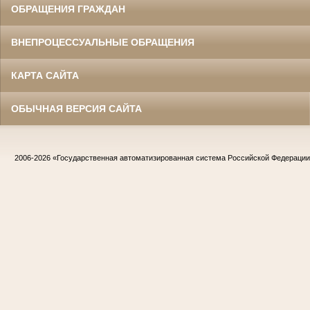
ОБРАЩЕНИЯ ГРАЖДАН
ВНЕПРОЦЕССУАЛЬНЫЕ ОБРАЩЕНИЯ
КАРТА САЙТА
ОБЫЧНАЯ ВЕРСИЯ САЙТА
2006-2026
«Государственная автоматизированная система Российской Федераци