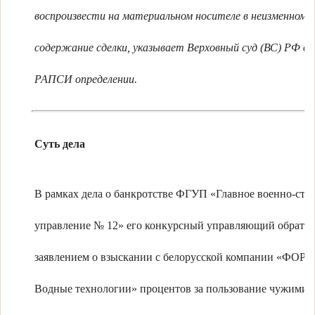
воспроизвести на материальном носителе в неизменном в
содержание сделки, указывает Верховный суд (ВС) РФ в 
РАПСИ определении.
Суть дела
В рамках дела о банкротстве ФГУП «Главное военно-стр
управление № 12» его конкурсный управляющий обратилс
заявлением о взыскании с белорусской компании «ФОР
Водные технологии» процентов за пользование чужими