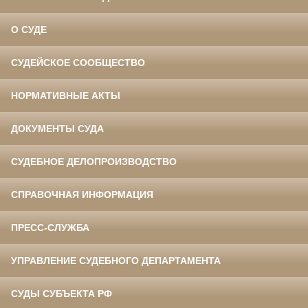
О СУДЕ
СУДЕЙСКОЕ СООБЩЕСТВО
НОРМАТИВНЫЕ АКТЫ
ДОКУМЕНТЫ СУДА
СУДЕБНОЕ ДЕЛОПРОИЗВОДСТВО
СПРАВОЧНАЯ ИНФОРМАЦИЯ
ПРЕСС-СЛУЖБА
УПРАВЛЕНИЕ СУДЕБНОГО ДЕПАРТАМЕНТА
СУДЫ СУБЪЕКТА РФ