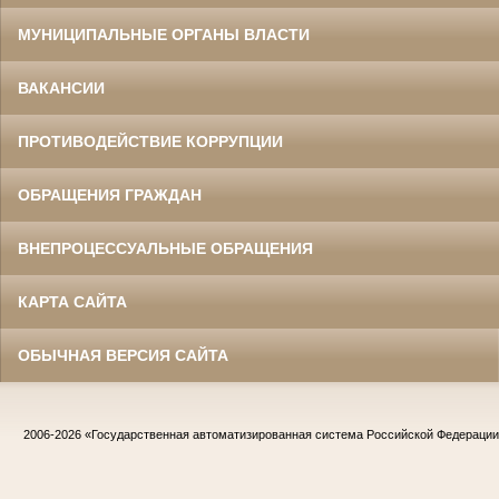
МУНИЦИПАЛЬНЫЕ ОРГАНЫ ВЛАСТИ
ВАКАНСИИ
ПРОТИВОДЕЙСТВИЕ КОРРУПЦИИ
ОБРАЩЕНИЯ ГРАЖДАН
ВНЕПРОЦЕССУАЛЬНЫЕ ОБРАЩЕНИЯ
КАРТА САЙТА
ОБЫЧНАЯ ВЕРСИЯ САЙТА
2006-2026
«Государственная автоматизированная система Российской Федераци