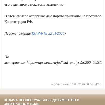
его отдельному исковому заявлению.
В этом смысле оспариваемые нормы признаны не противоре
Конституции РФ.
(Постановление
КС РФ № 22-П/2026
)
По
материалам: https://rapsinews.ru/judicial_analyst/20260409/311
опубликовано 10.04.2026 08:54 (МСК)
ПОДАЧА ПРОЦЕССУАЛЬНЫХ ДОКУМЕНТОВ В
ЭЛЕКТРОННОМ ВИДЕ