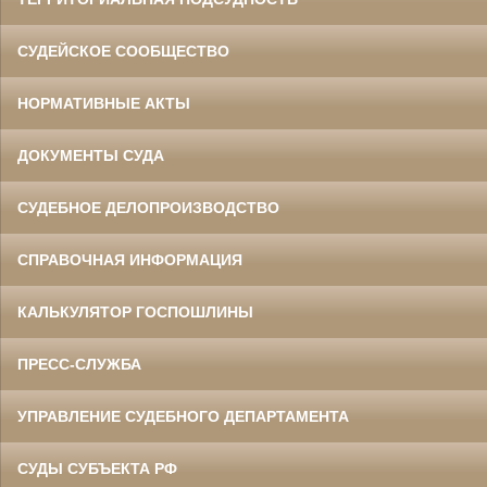
СУДЕЙСКОЕ СООБЩЕСТВО
НОРМАТИВНЫЕ АКТЫ
ДОКУМЕНТЫ СУДА
СУДЕБНОЕ ДЕЛОПРОИЗВОДСТВО
СПРАВОЧНАЯ ИНФОРМАЦИЯ
КАЛЬКУЛЯТОР ГОСПОШЛИНЫ
ПРЕСС-СЛУЖБА
УПРАВЛЕНИЕ СУДЕБНОГО ДЕПАРТАМЕНТА
СУДЫ СУБЪЕКТА РФ