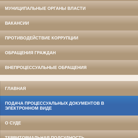
МУНИЦИПАЛЬНЫЕ ОРГАНЫ ВЛАСТИ
ВАКАНСИИ
ПРОТИВОДЕЙСТВИЕ КОРРУПЦИИ
ОБРАЩЕНИЯ ГРАЖДАН
ВНЕПРОЦЕССУАЛЬНЫЕ ОБРАЩЕНИЯ
ГЛАВНАЯ
ПОДАЧА ПРОЦЕССУАЛЬНЫХ ДОКУМЕНТОВ В
ЭЛЕКТРОННОМ ВИДЕ
О СУДЕ
ТЕРРИТОРИАЛЬНАЯ ПОДСУДНОСТЬ