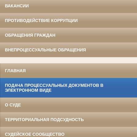
ВАКАНСИИ
ПРОТИВОДЕЙСТВИЕ КОРРУПЦИИ
ОБРАЩЕНИЯ ГРАЖДАН
ВНЕПРОЦЕССУАЛЬНЫЕ ОБРАЩЕНИЯ
ГЛАВНАЯ
ПОДАЧА ПРОЦЕССУАЛЬНЫХ ДОКУМЕНТОВ В
ЭЛЕКТРОННОМ ВИДЕ
О СУДЕ
ТЕРРИТОРИАЛЬНАЯ ПОДСУДНОСТЬ
СУДЕЙСКОЕ СООБЩЕСТВО