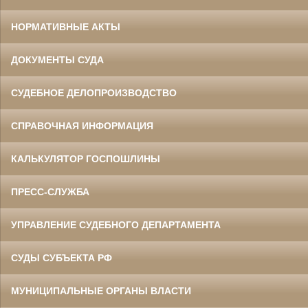
НОРМАТИВНЫЕ АКТЫ
ДОКУМЕНТЫ СУДА
СУДЕБНОЕ ДЕЛОПРОИЗВОДСТВО
СПРАВОЧНАЯ ИНФОРМАЦИЯ
КАЛЬКУЛЯТОР ГОСПОШЛИНЫ
ПРЕСС-СЛУЖБА
УПРАВЛЕНИЕ СУДЕБНОГО ДЕПАРТАМЕНТА
СУДЫ СУБЪЕКТА РФ
МУНИЦИПАЛЬНЫЕ ОРГАНЫ ВЛАСТИ