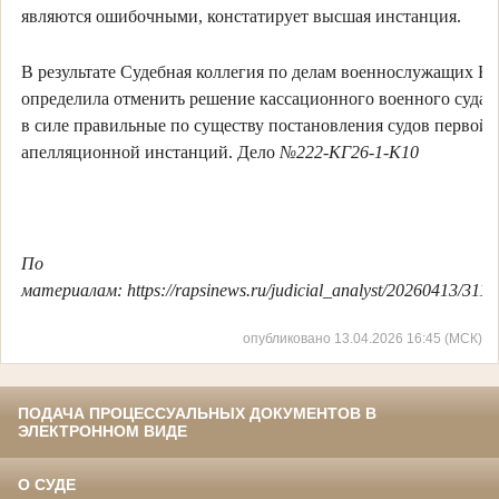
являются ошибочными, констатирует высшая инстанция.
В результате Судебная коллегия по делам военнослужащих В
определила отменить решение кассационного военного суда и
в силе правильные по существу постановления судов первой 
апелляционной инстанций. Дело
№222-КГ26-1-К10
По
материалам: https://rapsinews.ru/judicial_analyst/20260413/311
опубликовано 13.04.2026 16:45 (МСК)
ПОДАЧА ПРОЦЕССУАЛЬНЫХ ДОКУМЕНТОВ В
ЭЛЕКТРОННОМ ВИДЕ
О СУДЕ