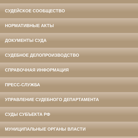
СУДЕЙСКОЕ СООБЩЕСТВО
НОРМАТИВНЫЕ АКТЫ
ДОКУМЕНТЫ СУДА
СУДЕБНОЕ ДЕЛОПРОИЗВОДСТВО
СПРАВОЧНАЯ ИНФОРМАЦИЯ
ПРЕСС-СЛУЖБА
УПРАВЛЕНИЕ СУДЕБНОГО ДЕПАРТАМЕНТА
СУДЫ СУБЪЕКТА РФ
МУНИЦИПАЛЬНЫЕ ОРГАНЫ ВЛАСТИ