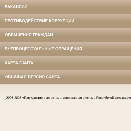
ВАКАНСИИ
ПРОТИВОДЕЙСТВИЕ КОРРУПЦИИ
ОБРАЩЕНИЯ ГРАЖДАН
ВНЕПРОЦЕССУАЛЬНЫЕ ОБРАЩЕНИЯ
КАРТА САЙТА
ОБЫЧНАЯ ВЕРСИЯ САЙТА
2006-2026
«Государственная автоматизированная система Российской Федераци