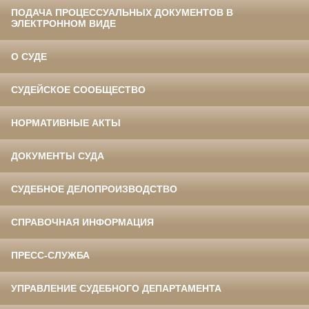
ПОДАЧА ПРОЦЕССУАЛЬНЫХ ДОКУМЕНТОВ В
ЭЛЕКТРОННОМ ВИДЕ
О СУДЕ
СУДЕЙСКОЕ СООБЩЕСТВО
НОРМАТИВНЫЕ АКТЫ
ДОКУМЕНТЫ СУДА
СУДЕБНОЕ ДЕЛОПРОИЗВОДСТВО
СПРАВОЧНАЯ ИНФОРМАЦИЯ
ПРЕСС-СЛУЖБА
УПРАВЛЕНИЕ СУДЕБНОГО ДЕПАРТАМЕНТА