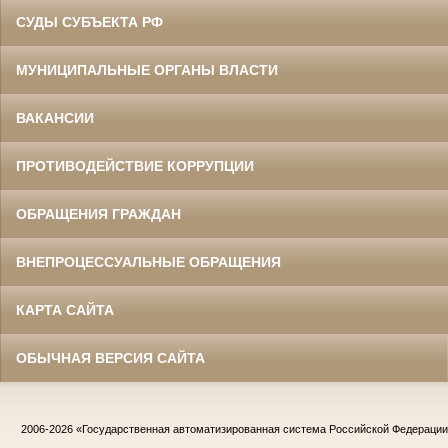
СУДЫ СУБЪЕКТА РФ
МУНИЦИПАЛЬНЫЕ ОРГАНЫ ВЛАСТИ
ВАКАНСИИ
ПРОТИВОДЕЙСТВИЕ КОРРУПЦИИ
ОБРАЩЕНИЯ ГРАЖДАН
ВНЕПРОЦЕССУАЛЬНЫЕ ОБРАЩЕНИЯ
КАРТА САЙТА
ОБЫЧНАЯ ВЕРСИЯ САЙТА
2006-2026
«Государственная автоматизированная система Российской Федераци