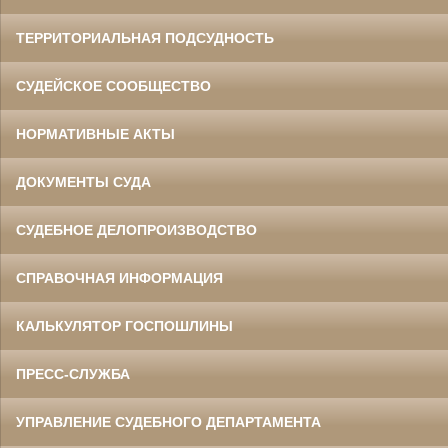
ТЕРРИТОРИАЛЬНАЯ ПОДСУДНОСТЬ
СУДЕЙСКОЕ СООБЩЕСТВО
НОРМАТИВНЫЕ АКТЫ
ДОКУМЕНТЫ СУДА
СУДЕБНОЕ ДЕЛОПРОИЗВОДСТВО
СПРАВОЧНАЯ ИНФОРМАЦИЯ
КАЛЬКУЛЯТОР ГОСПОШЛИНЫ
ПРЕСС-СЛУЖБА
УПРАВЛЕНИЕ СУДЕБНОГО ДЕПАРТАМЕНТА