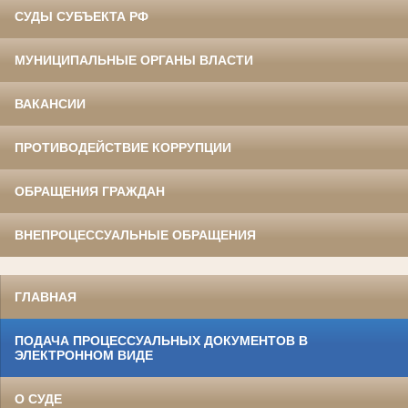
СУДЫ СУБЪЕКТА РФ
МУНИЦИПАЛЬНЫЕ ОРГАНЫ ВЛАСТИ
ВАКАНСИИ
ПРОТИВОДЕЙСТВИЕ КОРРУПЦИИ
ОБРАЩЕНИЯ ГРАЖДАН
ВНЕПРОЦЕССУАЛЬНЫЕ ОБРАЩЕНИЯ
ГЛАВНАЯ
ПОДАЧА ПРОЦЕССУАЛЬНЫХ ДОКУМЕНТОВ В
ЭЛЕКТРОННОМ ВИДЕ
О СУДЕ