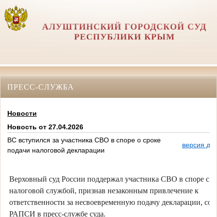
АЛУШТИНСКИЙ ГОРОДСКОЙ СУД
РЕСПУБЛИКИ КРЫМ
ПРЕСС-СЛУЖБА
Новости
Новость от 27.04.2026
ВС вступился за участника СВО в споре о сроке
версия дл
подачи налоговой декларации
Верховный суд России поддержал участника СВО в споре с
налоговой службой, признав незаконным привлечение к
ответственности за несвоевременную подачу декларации, со
РАПСИ в пресс-службе суда.