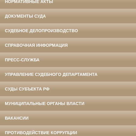
НОРМАТИВНЫЕ АКТЫ
ДОКУМЕНТЫ СУДА
СУДЕБНОЕ ДЕЛОПРОИЗВОДСТВО
СПРАВОЧНАЯ ИНФОРМАЦИЯ
ПРЕСС-СЛУЖБА
УПРАВЛЕНИЕ СУДЕБНОГО ДЕПАРТАМЕНТА
СУДЫ СУБЪЕКТА РФ
МУНИЦИПАЛЬНЫЕ ОРГАНЫ ВЛАСТИ
ВАКАНСИИ
ПРОТИВОДЕЙСТВИЕ КОРРУПЦИИ