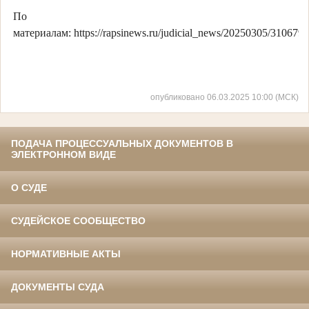
По
материалам: https://rapsinews.ru/judicial_news/20250305/310679
опубликовано 06.03.2025 10:00 (МСК)
ПОДАЧА ПРОЦЕССУАЛЬНЫХ ДОКУМЕНТОВ В
ЭЛЕКТРОННОМ ВИДЕ
О СУДЕ
СУДЕЙСКОЕ СООБЩЕСТВО
НОРМАТИВНЫЕ АКТЫ
ДОКУМЕНТЫ СУДА