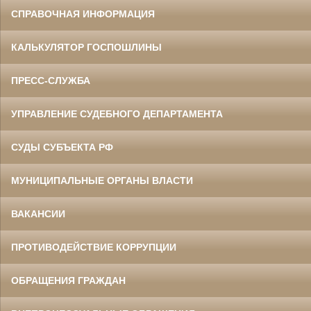
СПРАВОЧНАЯ ИНФОРМАЦИЯ
КАЛЬКУЛЯТОР ГОСПОШЛИНЫ
ПРЕСС-СЛУЖБА
УПРАВЛЕНИЕ СУДЕБНОГО ДЕПАРТАМЕНТА
СУДЫ СУБЪЕКТА РФ
МУНИЦИПАЛЬНЫЕ ОРГАНЫ ВЛАСТИ
ВАКАНСИИ
ПРОТИВОДЕЙСТВИЕ КОРРУПЦИИ
ОБРАЩЕНИЯ ГРАЖДАН