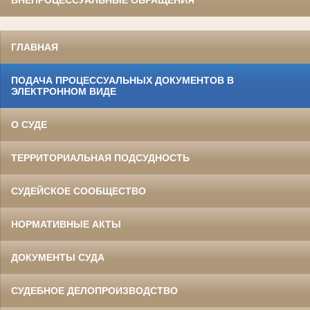
ВНЕПРОЦЕССУАЛЬНЫЕ ОБРАЩЕНИЯ
ГЛАВНАЯ
ПОДАЧА ПРОЦЕССУАЛЬНЫХ ДОКУМЕНТОВ В
ЭЛЕКТРОННОМ ВИДЕ
О СУДЕ
ТЕРРИТОРИАЛЬНАЯ ПОДСУДНОСТЬ
СУДЕЙСКОЕ СООБЩЕСТВО
НОРМАТИВНЫЕ АКТЫ
ДОКУМЕНТЫ СУДА
СУДЕБНОЕ ДЕЛОПРОИЗВОДСТВО