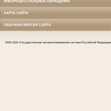
ВНЕПРОЦЕССУАЛЬНЫЕ ОБРАЩЕНИЯ
КАРТА САЙТА
ОБЫЧНАЯ ВЕРСИЯ САЙТА
2006-2026
«Государственная автоматизированная система Российской Федераци