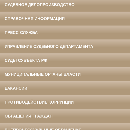
СУДЕБНОЕ ДЕЛОПРОИЗВОДСТВО
СПРАВОЧНАЯ ИНФОРМАЦИЯ
ПРЕСС-СЛУЖБА
УПРАВЛЕНИЕ СУДЕБНОГО ДЕПАРТАМЕНТА
СУДЫ СУБЪЕКТА РФ
МУНИЦИПАЛЬНЫЕ ОРГАНЫ ВЛАСТИ
ВАКАНСИИ
ПРОТИВОДЕЙСТВИЕ КОРРУПЦИИ
ОБРАЩЕНИЯ ГРАЖДАН