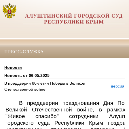
АЛУШТИНСКИЙ ГОРОДСКОЙ СУД
РЕСПУБЛИКИ КРЫМ
ПРЕСС-СЛУЖБА
Новости
Новость от 06.05.2025
В преддверии 80-летия Победы в Великой
версия д
Отечественной войне
В преддверии празднования Дня Поб
Великой Отечественной войне, в рамках
"Живое спасибо" сотрудники Алуштин
городского суда Республики Крым поздра