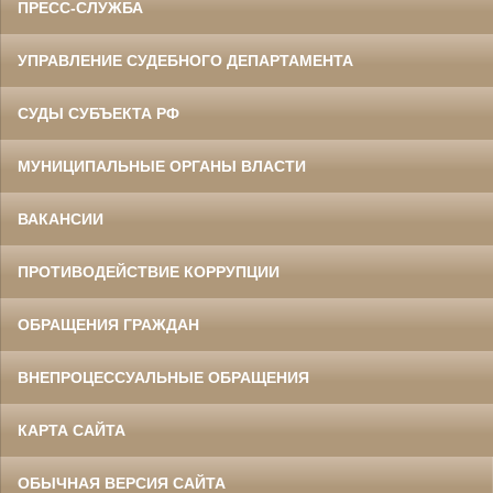
ПРЕСС-СЛУЖБА
УПРАВЛЕНИЕ СУДЕБНОГО ДЕПАРТАМЕНТА
СУДЫ СУБЪЕКТА РФ
МУНИЦИПАЛЬНЫЕ ОРГАНЫ ВЛАСТИ
ВАКАНСИИ
ПРОТИВОДЕЙСТВИЕ КОРРУПЦИИ
ОБРАЩЕНИЯ ГРАЖДАН
ВНЕПРОЦЕССУАЛЬНЫЕ ОБРАЩЕНИЯ
КАРТА САЙТА
ОБЫЧНАЯ ВЕРСИЯ САЙТА