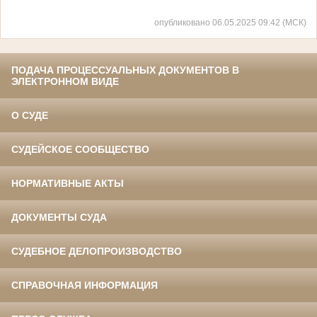
опубликовано 06.05.2025 09:42 (МСК)
ПОДАЧА ПРОЦЕССУАЛЬНЫХ ДОКУМЕНТОВ В
ЭЛЕКТРОННОМ ВИДЕ
О СУДЕ
СУДЕЙСКОЕ СООБЩЕСТВО
НОРМАТИВНЫЕ АКТЫ
ДОКУМЕНТЫ СУДА
СУДЕБНОЕ ДЕЛОПРОИЗВОДСТВО
СПРАВОЧНАЯ ИНФОРМАЦИЯ