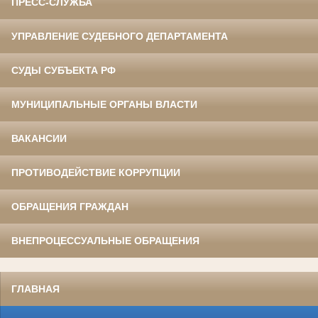
ПРЕСС-СЛУЖБА
УПРАВЛЕНИЕ СУДЕБНОГО ДЕПАРТАМЕНТА
СУДЫ СУБЪЕКТА РФ
МУНИЦИПАЛЬНЫЕ ОРГАНЫ ВЛАСТИ
ВАКАНСИИ
ПРОТИВОДЕЙСТВИЕ КОРРУПЦИИ
ОБРАЩЕНИЯ ГРАЖДАН
ВНЕПРОЦЕССУАЛЬНЫЕ ОБРАЩЕНИЯ
ГЛАВНАЯ