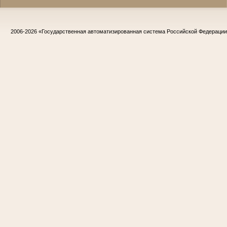
2006-2026
«Государственная автоматизированная система Российской Федераци