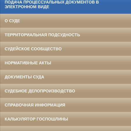
ПОДАЧА ПРОЦЕССУАЛЬНЫХ ДОКУМЕНТОВ В
ЭЛЕКТРОННОМ ВИДЕ
О СУДЕ
ТЕРРИТОРИАЛЬНАЯ ПОДСУДНОСТЬ
СУДЕЙСКОЕ СООБЩЕСТВО
НОРМАТИВНЫЕ АКТЫ
ДОКУМЕНТЫ СУДА
СУДЕБНОЕ ДЕЛОПРОИЗВОДСТВО
СПРАВОЧНАЯ ИНФОРМАЦИЯ
КАЛЬКУЛЯТОР ГОСПОШЛИНЫ