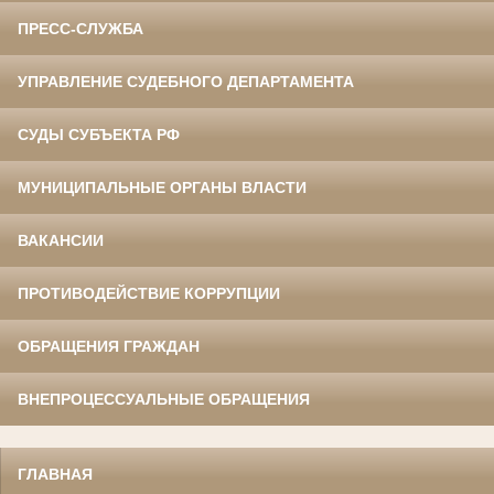
ПРЕСС-СЛУЖБА
УПРАВЛЕНИЕ СУДЕБНОГО ДЕПАРТАМЕНТА
СУДЫ СУБЪЕКТА РФ
МУНИЦИПАЛЬНЫЕ ОРГАНЫ ВЛАСТИ
ВАКАНСИИ
ПРОТИВОДЕЙСТВИЕ КОРРУПЦИИ
ОБРАЩЕНИЯ ГРАЖДАН
ВНЕПРОЦЕССУАЛЬНЫЕ ОБРАЩЕНИЯ
ГЛАВНАЯ