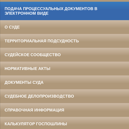
ПОДАЧА ПРОЦЕССУАЛЬНЫХ ДОКУМЕНТОВ В
ЭЛЕКТРОННОМ ВИДЕ
О СУДЕ
ТЕРРИТОРИАЛЬНАЯ ПОДСУДНОСТЬ
СУДЕЙСКОЕ СООБЩЕСТВО
НОРМАТИВНЫЕ АКТЫ
ДОКУМЕНТЫ СУДА
СУДЕБНОЕ ДЕЛОПРОИЗВОДСТВО
СПРАВОЧНАЯ ИНФОРМАЦИЯ
КАЛЬКУЛЯТОР ГОСПОШЛИНЫ