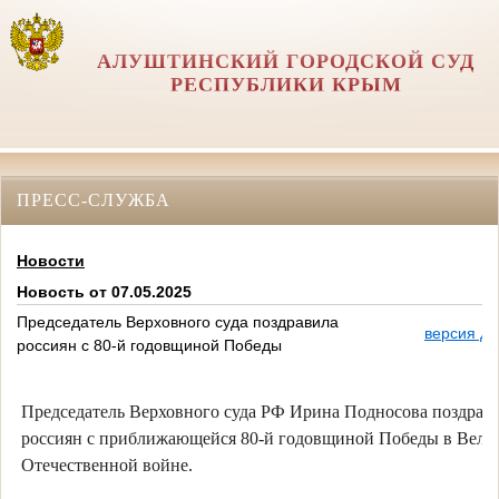
АЛУШТИНСКИЙ ГОРОДСКОЙ СУД
РЕСПУБЛИКИ КРЫМ
ПРЕСС-СЛУЖБА
Новости
Новость от 07.05.2025
Председатель Верховного суда поздравила
версия дл
россиян с 80-й годовщиной Победы
Председатель Верховного суда РФ Ирина Подносова поздрав
россиян с приближающейся 80-й годовщиной Победы в Вели
Отечественной войне.