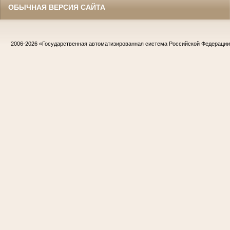
ОБЫЧНАЯ ВЕРСИЯ САЙТА
2006-2026
«Государственная автоматизированная система Российской Федераци