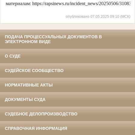
материалам: https://rapsinews.ru/incident_news/20250506/310837
опубликовано 07.05.2025 09:10 (МСК)
ПОДАЧА ПРОЦЕССУАЛЬНЫХ ДОКУМЕНТОВ В
ЭЛЕКТРОННОМ ВИДЕ
О СУДЕ
СУДЕЙСКОЕ СООБЩЕСТВО
НОРМАТИВНЫЕ АКТЫ
ДОКУМЕНТЫ СУДА
СУДЕБНОЕ ДЕЛОПРОИЗВОДСТВО
СПРАВОЧНАЯ ИНФОРМАЦИЯ