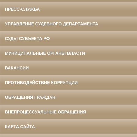
ПРЕСС-СЛУЖБА
УПРАВЛЕНИЕ СУДЕБНОГО ДЕПАРТАМЕНТА
СУДЫ СУБЪЕКТА РФ
МУНИЦИПАЛЬНЫЕ ОРГАНЫ ВЛАСТИ
ВАКАНСИИ
ПРОТИВОДЕЙСТВИЕ КОРРУПЦИИ
ОБРАЩЕНИЯ ГРАЖДАН
ВНЕПРОЦЕССУАЛЬНЫЕ ОБРАЩЕНИЯ
КАРТА САЙТА