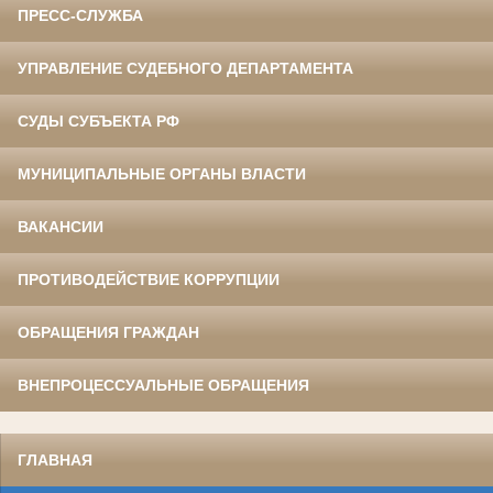
ПРЕСС-СЛУЖБА
УПРАВЛЕНИЕ СУДЕБНОГО ДЕПАРТАМЕНТА
СУДЫ СУБЪЕКТА РФ
МУНИЦИПАЛЬНЫЕ ОРГАНЫ ВЛАСТИ
ВАКАНСИИ
ПРОТИВОДЕЙСТВИЕ КОРРУПЦИИ
ОБРАЩЕНИЯ ГРАЖДАН
ВНЕПРОЦЕССУАЛЬНЫЕ ОБРАЩЕНИЯ
ГЛАВНАЯ