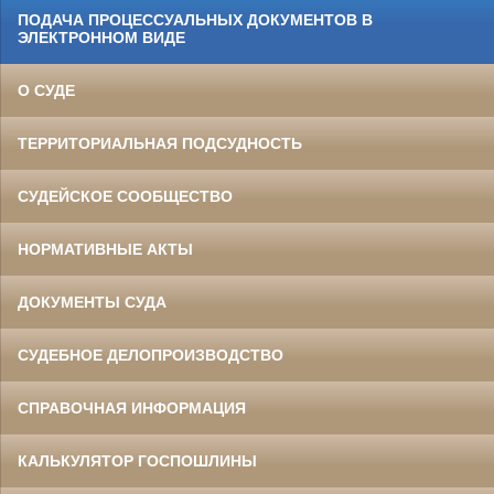
ПОДАЧА ПРОЦЕССУАЛЬНЫХ ДОКУМЕНТОВ В
ЭЛЕКТРОННОМ ВИДЕ
О СУДЕ
ТЕРРИТОРИАЛЬНАЯ ПОДСУДНОСТЬ
СУДЕЙСКОЕ СООБЩЕСТВО
НОРМАТИВНЫЕ АКТЫ
ДОКУМЕНТЫ СУДА
СУДЕБНОЕ ДЕЛОПРОИЗВОДСТВО
СПРАВОЧНАЯ ИНФОРМАЦИЯ
КАЛЬКУЛЯТОР ГОСПОШЛИНЫ