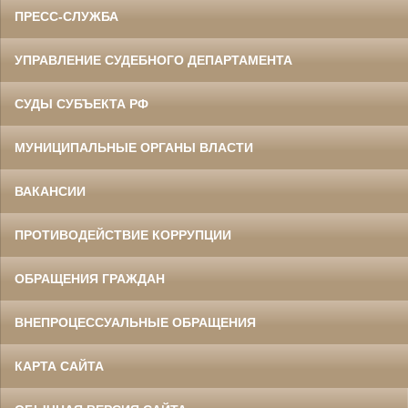
ПРЕСС-СЛУЖБА
УПРАВЛЕНИЕ СУДЕБНОГО ДЕПАРТАМЕНТА
СУДЫ СУБЪЕКТА РФ
МУНИЦИПАЛЬНЫЕ ОРГАНЫ ВЛАСТИ
ВАКАНСИИ
ПРОТИВОДЕЙСТВИЕ КОРРУПЦИИ
ОБРАЩЕНИЯ ГРАЖДАН
ВНЕПРОЦЕССУАЛЬНЫЕ ОБРАЩЕНИЯ
КАРТА САЙТА