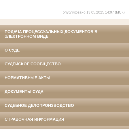
опубликовано 13.05.2025 14:07 (МСК)
ПОДАЧА ПРОЦЕССУАЛЬНЫХ ДОКУМЕНТОВ В
ЭЛЕКТРОННОМ ВИДЕ
О СУДЕ
СУДЕЙСКОЕ СООБЩЕСТВО
НОРМАТИВНЫЕ АКТЫ
ДОКУМЕНТЫ СУДА
СУДЕБНОЕ ДЕЛОПРОИЗВОДСТВО
СПРАВОЧНАЯ ИНФОРМАЦИЯ