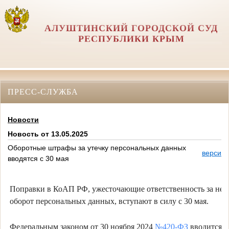
АЛУШТИНСКИЙ ГОРОДСКОЙ СУД
РЕСПУБЛИКИ КРЫМ
ПРЕСС-СЛУЖБА
Новости
Новость от 13.05.2025
Оборотные штрафы за утечку персональных данных
версия 
вводятся с 30 мая
Поправки в КоАП РФ, ужесточающие ответственность за не
оборот персональных данных, вступают в силу с 30 мая.
Федеральным законом от 30 ноября 2024
№420-ФЗ
вводится