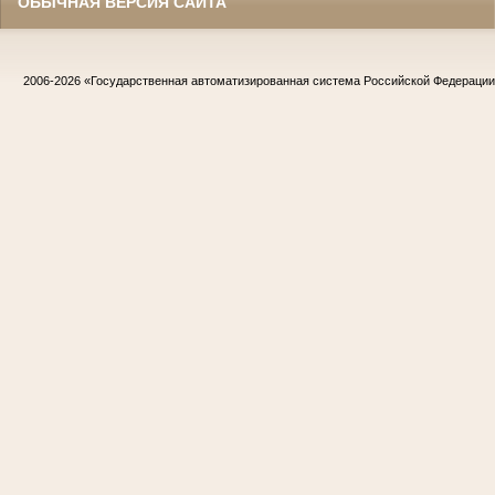
ОБЫЧНАЯ ВЕРСИЯ САЙТА
2006-2026
«Государственная автоматизированная система Российской Федераци