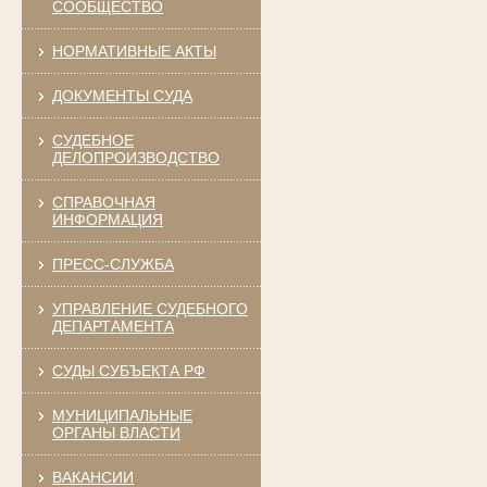
СООБЩЕСТВО
НОРМАТИВНЫЕ АКТЫ
ДОКУМЕНТЫ СУДА
СУДЕБНОЕ
ДЕЛОПРОИЗВОДСТВО
СПРАВОЧНАЯ
ИНФОРМАЦИЯ
ПРЕСС-СЛУЖБА
УПРАВЛЕНИЕ СУДЕБНОГО
ДЕПАРТАМЕНТА
СУДЫ СУБЪЕКТА РФ
МУНИЦИПАЛЬНЫЕ
ОРГАНЫ ВЛАСТИ
ВАКАНСИИ