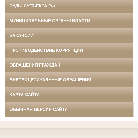
СУДЫ СУБЪЕКТА РФ
МУНИЦИПАЛЬНЫЕ ОРГАНЫ ВЛАСТИ
ВАКАНСИИ
ПРОТИВОДЕЙСТВИЕ КОРРУПЦИИ
ОБРАЩЕНИЯ ГРАЖДАН
ВНЕПРОЦЕССУАЛЬНЫЕ ОБРАЩЕНИЯ
КАРТА САЙТА
ОБЫЧНАЯ ВЕРСИЯ САЙТА