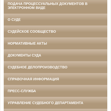
ПОДАЧА ПРОЦЕССУАЛЬНЫХ ДОКУМЕНТОВ В
ЭЛЕКТРОННОМ ВИДЕ
О СУДЕ
СУДЕЙСКОЕ СООБЩЕСТВО
НОРМАТИВНЫЕ АКТЫ
ДОКУМЕНТЫ СУДА
СУДЕБНОЕ ДЕЛОПРОИЗВОДСТВО
СПРАВОЧНАЯ ИНФОРМАЦИЯ
ПРЕСС-СЛУЖБА
УПРАВЛЕНИЕ СУДЕБНОГО ДЕПАРТАМЕНТА