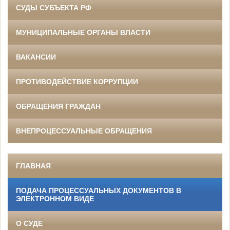
СУДЫ СУБЪЕКТА РФ
МУНИЦИПАЛЬНЫЕ ОРГАНЫ ВЛАСТИ
ВАКАНСИИ
ПРОТИВОДЕЙСТВИЕ КОРРУПЦИИ
ОБРАЩЕНИЯ ГРАЖДАН
ВНЕПРОЦЕССУАЛЬНЫЕ ОБРАЩЕНИЯ
ГЛАВНАЯ
ПОДАЧА ПРОЦЕССУАЛЬНЫХ ДОКУМЕНТОВ В
ЭЛЕКТРОННОМ ВИДЕ
О СУДЕ