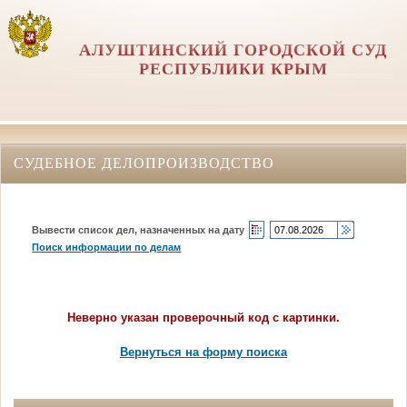
АЛУШТИНСКИЙ ГОРОДСКОЙ СУД
РЕСПУБЛИКИ КРЫМ
СУДЕБНОЕ ДЕЛОПРОИЗВОДСТВО
Вывести список дел, назначенных на дату
Поиск информации по делам
Неверно указан проверочный код с картинки.
Вернуться на форму поиска