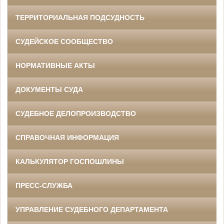
ТЕРРИТОРИАЛЬНАЯ ПОДСУДНОСТЬ
СУДЕЙСКОЕ СООБЩЕСТВО
НОРМАТИВНЫЕ АКТЫ
ДОКУМЕНТЫ СУДА
СУДЕБНОЕ ДЕЛОПРОИЗВОДСТВО
СПРАВОЧНАЯ ИНФОРМАЦИЯ
КАЛЬКУЛЯТОР ГОСПОШЛИНЫ
ПРЕСС-СЛУЖБА
УПРАВЛЕНИЕ СУДЕБНОГО ДЕПАРТАМЕНТА