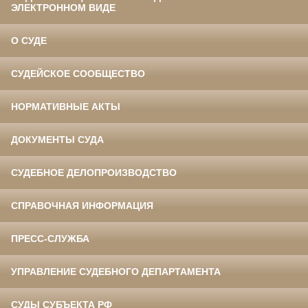
ЭЛЕКТРОННОМ ВИДЕ
О СУДЕ
СУДЕЙСКОЕ СООБЩЕСТВО
НОРМАТИВНЫЕ АКТЫ
ДОКУМЕНТЫ СУДА
СУДЕБНОЕ ДЕЛОПРОИЗВОДСТВО
СПРАВОЧНАЯ ИНФОРМАЦИЯ
ПРЕСС-СЛУЖБА
УПРАВЛЕНИЕ СУДЕБНОГО ДЕПАРТАМЕНТА
СУДЫ СУБЪЕКТА РФ