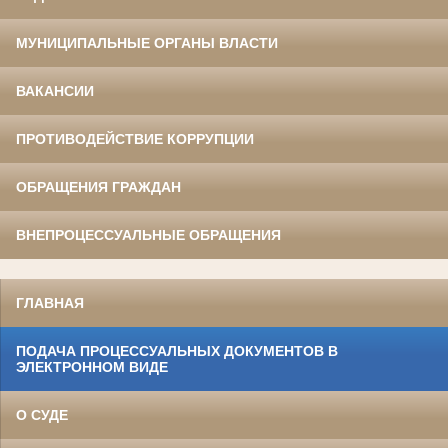
МУНИЦИПАЛЬНЫЕ ОРГАНЫ ВЛАСТИ
ВАКАНСИИ
ПРОТИВОДЕЙСТВИЕ КОРРУПЦИИ
ОБРАЩЕНИЯ ГРАЖДАН
ВНЕПРОЦЕССУАЛЬНЫЕ ОБРАЩЕНИЯ
ГЛАВНАЯ
ПОДАЧА ПРОЦЕССУАЛЬНЫХ ДОКУМЕНТОВ В
ЭЛЕКТРОННОМ ВИДЕ
О СУДЕ