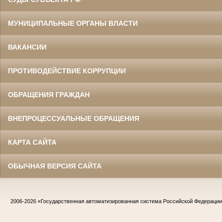
МУНИЦИПАЛЬНЫЕ ОРГАНЫ ВЛАСТИ
ВАКАНСИИ
ПРОТИВОДЕЙСТВИЕ КОРРУПЦИИ
ОБРАЩЕНИЯ ГРАЖДАН
ВНЕПРОЦЕССУАЛЬНЫЕ ОБРАЩЕНИЯ
КАРТА САЙТА
ОБЫЧНАЯ ВЕРСИЯ САЙТА
2006-2026
«Государственная автоматизированная система Российской Федераци