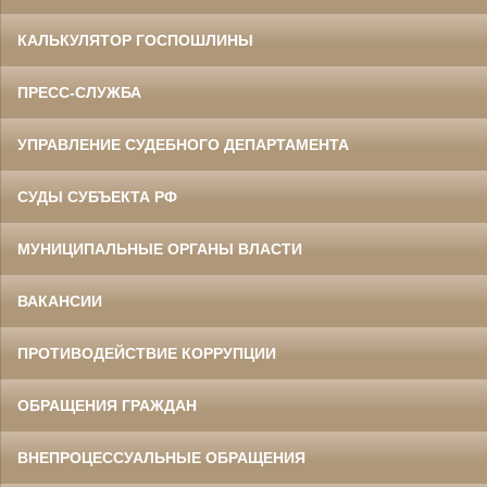
КАЛЬКУЛЯТОР ГОСПОШЛИНЫ
ПРЕСС-СЛУЖБА
УПРАВЛЕНИЕ СУДЕБНОГО ДЕПАРТАМЕНТА
СУДЫ СУБЪЕКТА РФ
МУНИЦИПАЛЬНЫЕ ОРГАНЫ ВЛАСТИ
ВАКАНСИИ
ПРОТИВОДЕЙСТВИЕ КОРРУПЦИИ
ОБРАЩЕНИЯ ГРАЖДАН
ВНЕПРОЦЕССУАЛЬНЫЕ ОБРАЩЕНИЯ