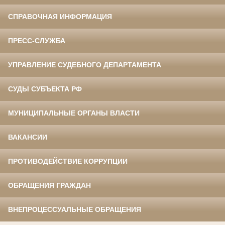
СПРАВОЧНАЯ ИНФОРМАЦИЯ
ПРЕСС-СЛУЖБА
УПРАВЛЕНИЕ СУДЕБНОГО ДЕПАРТАМЕНТА
СУДЫ СУБЪЕКТА РФ
МУНИЦИПАЛЬНЫЕ ОРГАНЫ ВЛАСТИ
ВАКАНСИИ
ПРОТИВОДЕЙСТВИЕ КОРРУПЦИИ
ОБРАЩЕНИЯ ГРАЖДАН
ВНЕПРОЦЕССУАЛЬНЫЕ ОБРАЩЕНИЯ