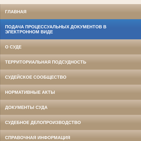
ГЛАВНАЯ
ПОДАЧА ПРОЦЕССУАЛЬНЫХ ДОКУМЕНТОВ В
ЭЛЕКТРОННОМ ВИДЕ
О СУДЕ
ТЕРРИТОРИАЛЬНАЯ ПОДСУДНОСТЬ
СУДЕЙСКОЕ СООБЩЕСТВО
НОРМАТИВНЫЕ АКТЫ
ДОКУМЕНТЫ СУДА
СУДЕБНОЕ ДЕЛОПРОИЗВОДСТВО
СПРАВОЧНАЯ ИНФОРМАЦИЯ