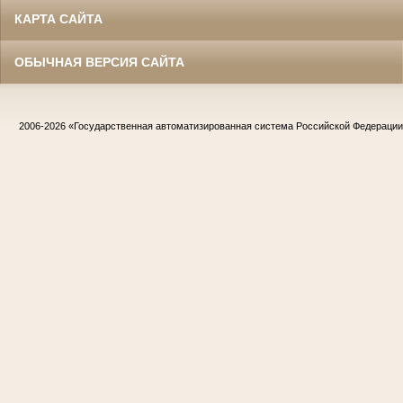
КАРТА САЙТА
ОБЫЧНАЯ ВЕРСИЯ САЙТА
2006-2026
«Государственная автоматизированная система Российской Федераци