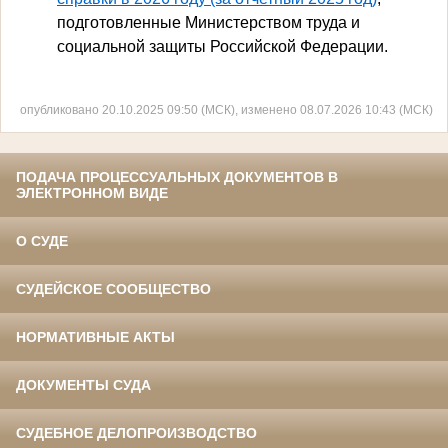
подготовленные Министерством труда и
социальной защиты Российской Федерации.
опубликовано 20.10.2025 09:50 (МСК), изменено 08.07.2026 10:43 (МСК)
ПОДАЧА ПРОЦЕССУАЛЬНЫХ ДОКУМЕНТОВ В
ЭЛЕКТРОННОМ ВИДЕ
О СУДЕ
СУДЕЙСКОЕ СООБЩЕСТВО
НОРМАТИВНЫЕ АКТЫ
ДОКУМЕНТЫ СУДА
СУДЕБНОЕ ДЕЛОПРОИЗВОДСТВО