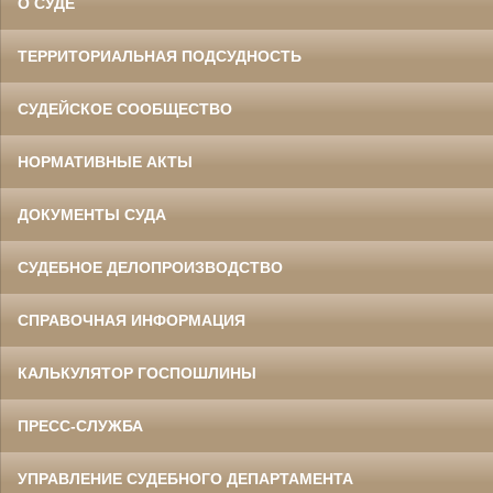
О СУДЕ
ТЕРРИТОРИАЛЬНАЯ ПОДСУДНОСТЬ
СУДЕЙСКОЕ СООБЩЕСТВО
НОРМАТИВНЫЕ АКТЫ
ДОКУМЕНТЫ СУДА
СУДЕБНОЕ ДЕЛОПРОИЗВОДСТВО
СПРАВОЧНАЯ ИНФОРМАЦИЯ
КАЛЬКУЛЯТОР ГОСПОШЛИНЫ
ПРЕСС-СЛУЖБА
УПРАВЛЕНИЕ СУДЕБНОГО ДЕПАРТАМЕНТА