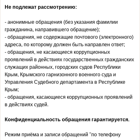
Не подлежат рассмотрению:
- анонимные обращения (без указания фамилии
гражданина, направившего обращение);
- обращения, не содержащие почтового (электронного)
адреса, по которому должен быть направлен ответ;
- обращения, не касающиеся коррупционных
проявлений в действиях государственных гражданских
служащих районных, городских судов Республики
Крым, Крымского гарнизонного военного суда и
Управления Судебного департамента в Республике
Крым;
- обращения, касающиеся коррупционных проявлений
в действиях судей.
Конфиденциальность обращения гарантируется.
Режим приёма и записи обращений "по телефону