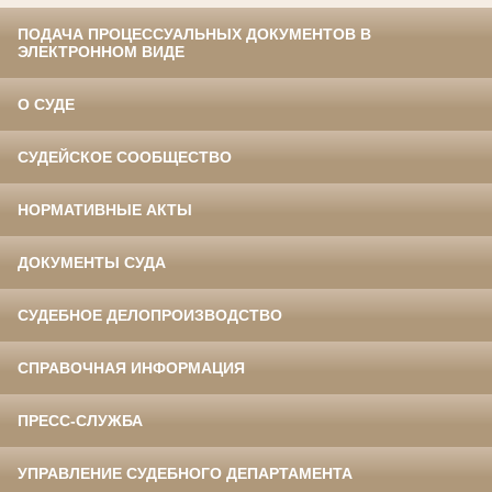
ПОДАЧА ПРОЦЕССУАЛЬНЫХ ДОКУМЕНТОВ В
ЭЛЕКТРОННОМ ВИДЕ
О СУДЕ
СУДЕЙСКОЕ СООБЩЕСТВО
НОРМАТИВНЫЕ АКТЫ
ДОКУМЕНТЫ СУДА
СУДЕБНОЕ ДЕЛОПРОИЗВОДСТВО
СПРАВОЧНАЯ ИНФОРМАЦИЯ
ПРЕСС-СЛУЖБА
УПРАВЛЕНИЕ СУДЕБНОГО ДЕПАРТАМЕНТА