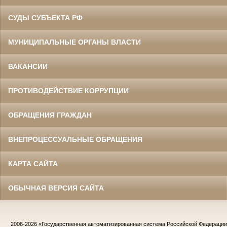
СУДЫ СУБЪЕКТА РФ
МУНИЦИПАЛЬНЫЕ ОРГАНЫ ВЛАСТИ
ВАКАНСИИ
ПРОТИВОДЕЙСТВИЕ КОРРУПЦИИ
ОБРАЩЕНИЯ ГРАЖДАН
ВНЕПРОЦЕССУАЛЬНЫЕ ОБРАЩЕНИЯ
КАРТА САЙТА
ОБЫЧНАЯ ВЕРСИЯ САЙТА
2006-2026
«Государственная автоматизированная система Российской Федераци