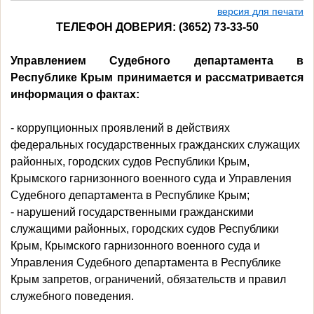
версия для печати
ТЕЛЕФОН ДОВЕРИЯ: (3652) 73-33-50
Управлением Судебного департамента в
Республике Крым принимается и рассматривается
информация о фактах:
- коррупционных проявлений в действиях
федеральных государственных гражданских служащих
районных, городских судов Республики Крым,
Крымского гарнизонного военного суда и Управления
Судебного департамента в Республике Крым;
- нарушений государственными гражданскими
служащими районных, городских судов Республики
Крым, Крымского гарнизонного военного суда и
Управления Судебного департамента в Республике
Крым запретов, ограничений, обязательств и правил
служебного поведения.