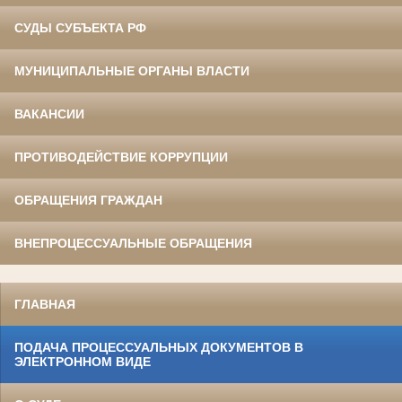
СУДЫ СУБЪЕКТА РФ
МУНИЦИПАЛЬНЫЕ ОРГАНЫ ВЛАСТИ
ВАКАНСИИ
ПРОТИВОДЕЙСТВИЕ КОРРУПЦИИ
ОБРАЩЕНИЯ ГРАЖДАН
ВНЕПРОЦЕССУАЛЬНЫЕ ОБРАЩЕНИЯ
ГЛАВНАЯ
ПОДАЧА ПРОЦЕССУАЛЬНЫХ ДОКУМЕНТОВ В
ЭЛЕКТРОННОМ ВИДЕ